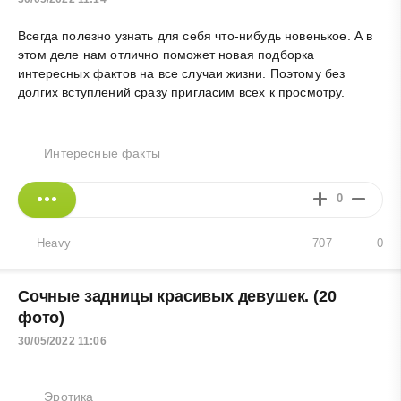
Всегда полезно узнать для себя что-нибудь новенькое. А в
этом деле нам отлично поможет новая подборка
интересных фактов на все случаи жизни. Поэтому без
долгих вступлений сразу пригласим всех к просмотру.
Интересные факты
0
Heavy
707
0
Сочные задницы красивых девушек. (20
фото)
30/05/2022 11:06
Эротика