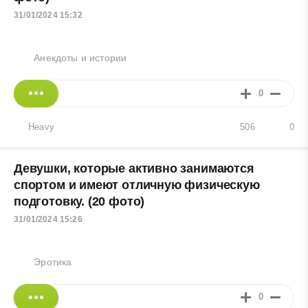
31/01/2024 15:32
Анекдоты и истории
0
Heavy
506
0
Девушки, которые активно занимаются
спортом и имеют отличную физическую
подготовку. (20 фото)
31/01/2024 15:26
Эротика
0