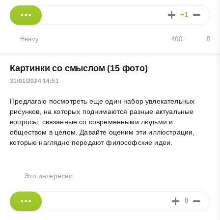
+1
Heavy
400
0
Картинки со смыслом (15 фото)
31/01/2024 14:51
Предлагаю посмотреть еще один набор увлекательных
рисунков, на которых поднимаются разные актуальные
вопросы, связанные со современными людьми и
обществом в целом. Давайте оценим эти иллюстрации,
которые наглядно передают философские идеи.
Это интересно
0