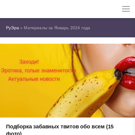
РуЭра
» Материалы за Январь 2024 года
Подборка забавных твитов обо всем (15
фото)