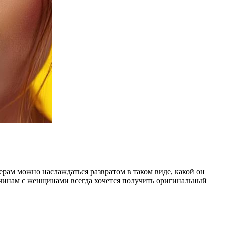
рам можно наслаждаться развратом в таком виде, какой он
чинам с женщинами всегда хочется получить оригинальный