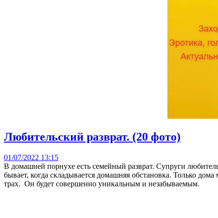
Любительский разврат. (20 фото)
01/07/2022 13:15
В домашней порнухе есть семейный разврат. Супруги любитель
бывает, когда складывается домашняя обстановка. Только до
трах. Он будет совершенно уникальным и незабываемым.