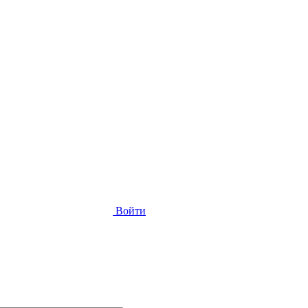
Войти