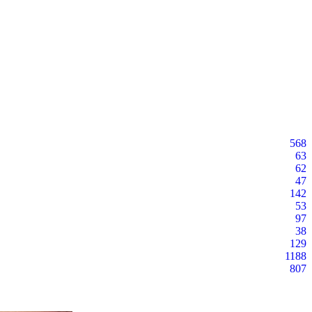
568
63
62
47
142
53
97
38
129
1188
807