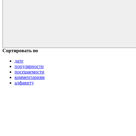
Сортировать по
дате
популярности
посещаемости
комментариям
алфавиту