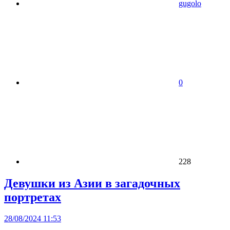
gugolo
0
228
Девушки из Азии в загадочных
портретах
28/08/2024 11:53