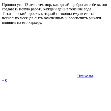
Прошло уже 13 лет с тех пор, как дизайнер бросал себе вызов
создавать новую работу каждый день в течение года.
Титанический проект, который позволил ему всего за
несколько месяцев быть замеченным и обеспечить рычаги
влияния на его карьеру.
Приколы
+
0
-