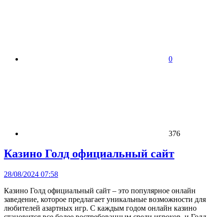
0
376
Казино Голд официальный сайт
28/08/2024 07:58
Казино Голд официальный сайт – это популярное онлайн
заведение, которое предлагает уникальные возможности для
любителей азартных игр. С каждым годом онлайн казино
становится все более востребованным среди игроков, и Голд