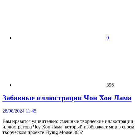
0
396
Забавные иллюстрации Чон Хон Лама
28/08/2024 11:45
Вам нравятся удивительно смешные творческие иллюстрации
иллюстратора Чоу Хон Лама, который изображает мир в своем
творческом проекте Flying Mouse 365?