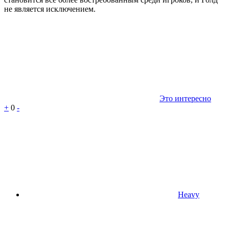
не является исключением.
Это интересно
+
0
-
Heavy