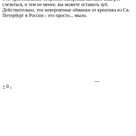
слезиться, и тем не менее, вы можете оставить зуб.
Действительно, эти невероятные обманки от креатива из Св.
Петербург в России - это просто... мыло.
---
+
0
-