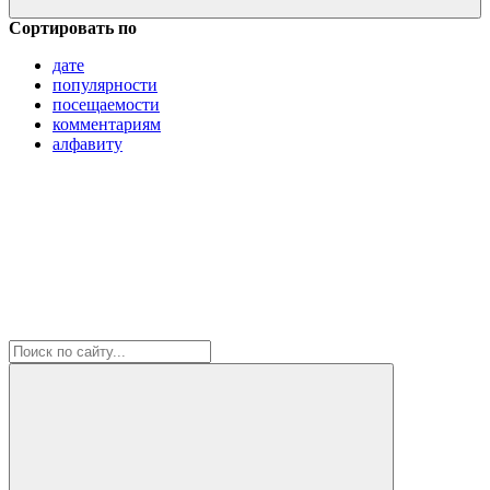
Сортировать по
дате
популярности
посещаемости
комментариям
алфавиту