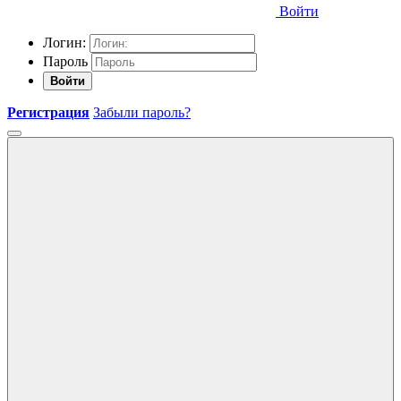
Войти
Логин:
Пароль
Войти
Регистрация
Забыли пароль?