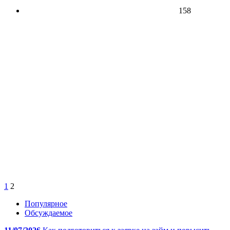
158
1
2
Популярное
Обсуждаемое