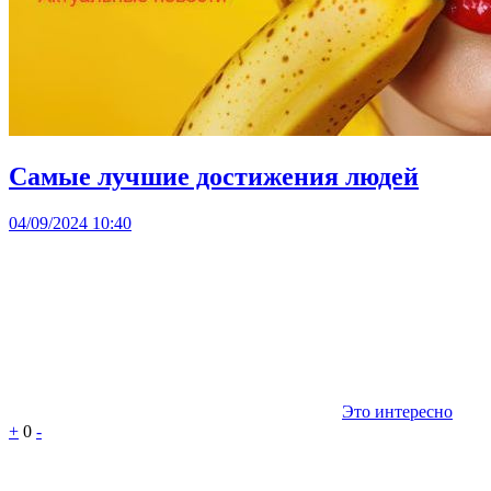
Самые лучшие достижения людей
04/09/2024 10:40
Это интересно
+
0
-