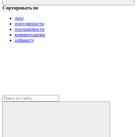
Сортировать по
дате
популярности
посещаемости
комментариям
алфавиту