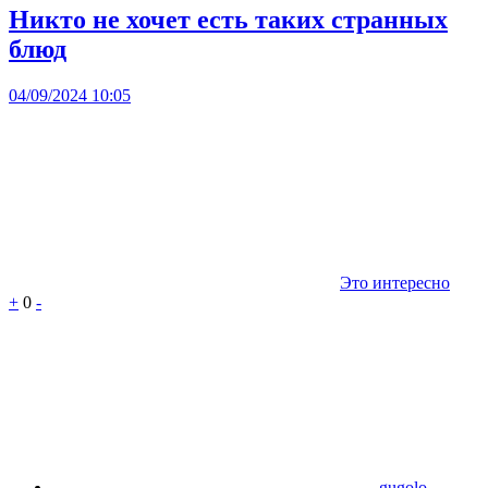
Никто не хочет есть таких странных
блюд
04/09/2024 10:05
Это интересно
+
0
-
gugolo