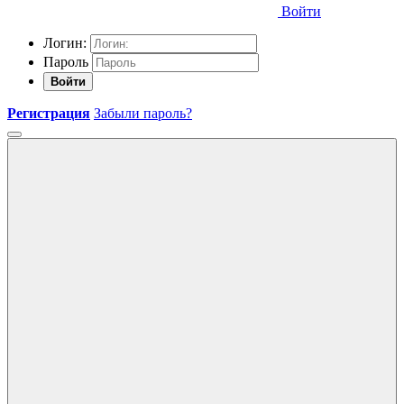
Войти
Логин:
Пароль
Войти
Регистрация
Забыли пароль?