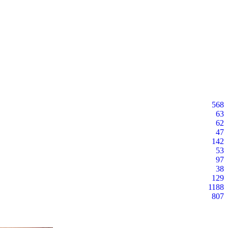
568
63
62
47
142
53
97
38
129
1188
807