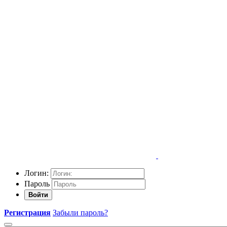
Логин:
Пароль
Войти
Регистрация
Забыли пароль?