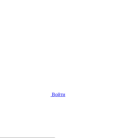
Войти