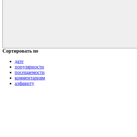
Сортировать по
дате
популярности
посещаемости
комментариям
алфавиту