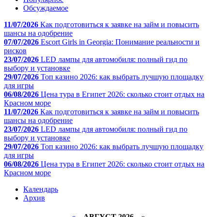
Обсуждаемое
11/07/2026
Как подготовиться к заявке на займ и повысить
шансы на одобрение
07/07/2026
Escort Girls in Georgia: Понимание реальности и
рисков
23/07/2026
LED лампы для автомобиля: полный гид по
выбору и установке
29/07/2026
Топ казино 2026: как выбрать лучшую площадку
для игры
06/08/2026
Цена тура в Египет 2026: сколько стоит отдых на
Красном море
11/07/2026
Как подготовиться к заявке на займ и повысить
шансы на одобрение
23/07/2026
LED лампы для автомобиля: полный гид по
выбору и установке
29/07/2026
Топ казино 2026: как выбрать лучшую площадку
для игры
06/08/2026
Цена тура в Египет 2026: сколько стоит отдых на
Красном море
Календарь
Архив
«
АВГУСТ 2026 »