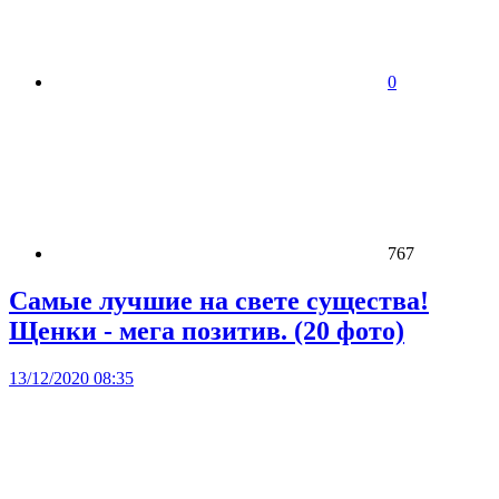
0
767
Самые лучшие на свете существа!
Щенки - мега позитив. (20 фото)
13/12/2020 08:35