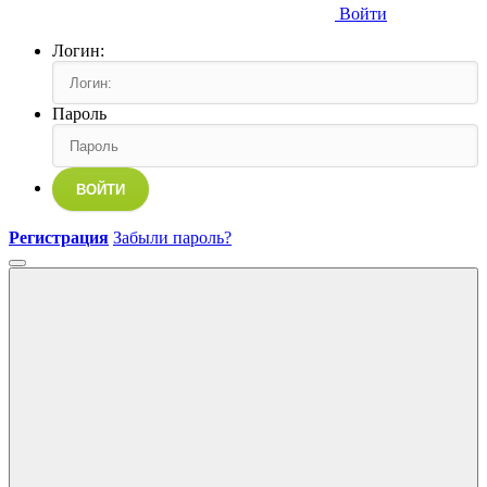
Войти
Логин:
Пароль
ВОЙТИ
Регистрация
Забыли пароль?