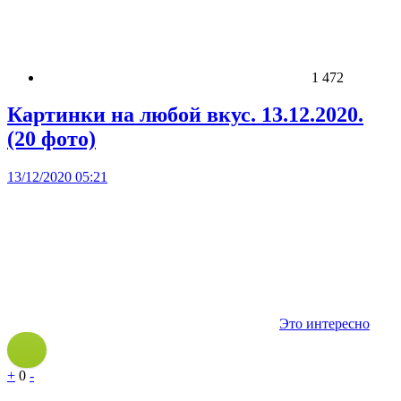
1 472
Картинки на любой вкус. 13.12.2020.
(20 фото)
13/12/2020 05:21
Это интересно
+
0
-