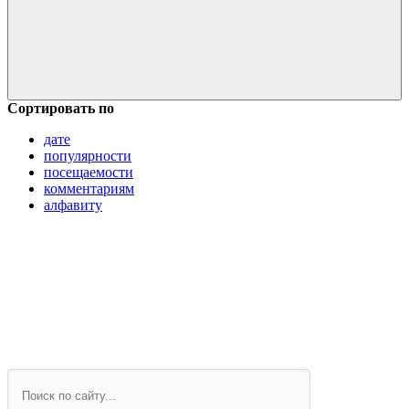
Сортировать по
дате
популярности
посещаемости
комментариям
алфавиту