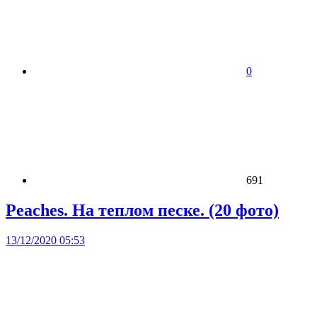
0
691
Peaches. На теплом песке. (20 фото)
13/12/2020 05:53