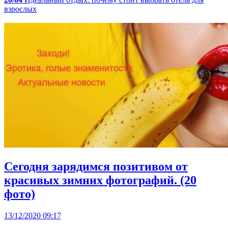
взрослых
Сегодня зарядимся позитивом от
красивых зимних фотографий. (20
фото)
13/12/2020 09:17