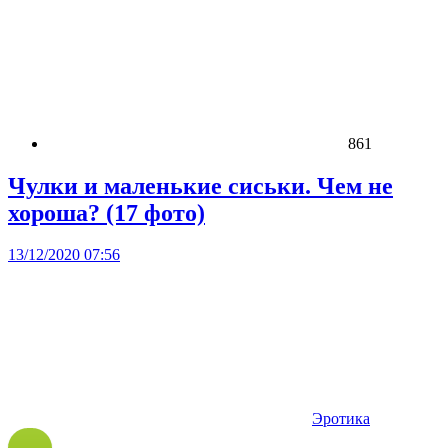
861
Чулки и маленькие сиськи. Чем не
хороша? (17 фото)
13/12/2020 07:56
Эротика