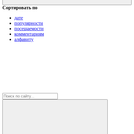
Сортировать по
дате
популярности
посещаемости
комментариям
алфавиту