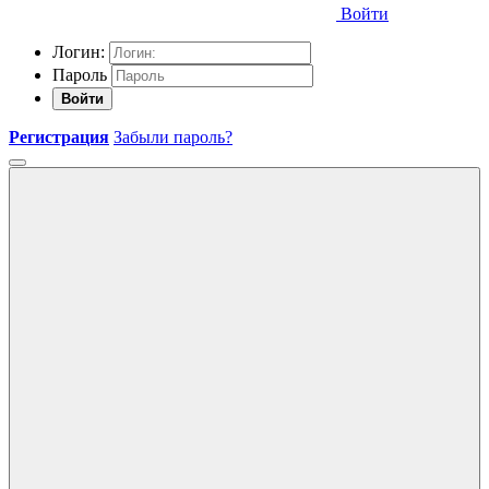
Войти
Логин:
Пароль
Войти
Регистрация
Забыли пароль?