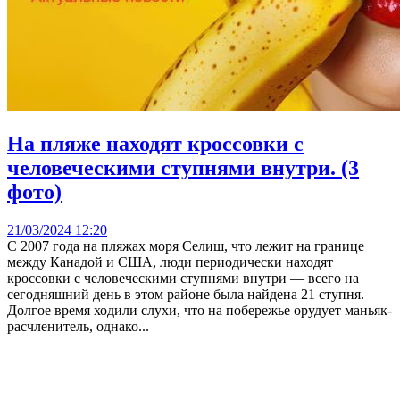
На пляже находят кроссовки с
человеческими ступнями внутри. (3
фото)
21/03/2024 12:20
С 2007 года на пляжах моря Селиш, что лежит на границе
между Канадой и США, люди периодически находят
кроссовки с человеческими ступнями внутри — всего на
сегодняшний день в этом районе была найдена 21 ступня.
Долгое время ходили слухи, что на побережье орудует маньяк-
расчленитель, однако...