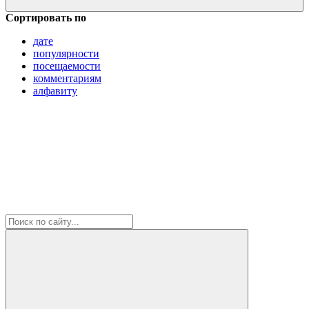
Сортировать по
дате
популярности
посещаемости
комментариям
алфавиту