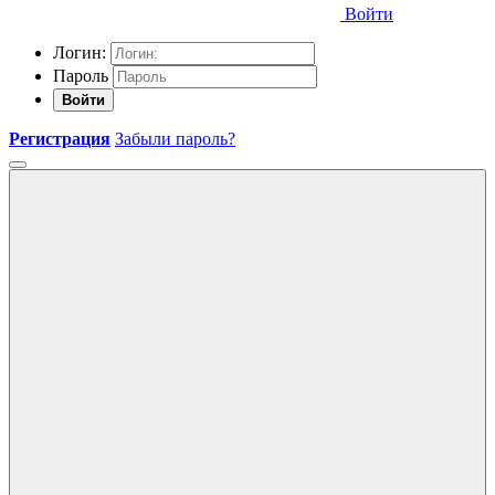
Войти
Логин:
Пароль
Войти
Регистрация
Забыли пароль?