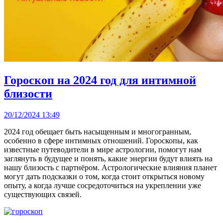
Гороскоп на 2024 год для интимной
близости
20/12/2024 13:49
2024 год обещает быть насыщенным и многогранным,
особенно в сфере интимных отношений. Гороскопы, как
известные путеводители в мире астрологии, помогут нам
заглянуть в будущее и понять, какие энергии будут влиять на
нашу близость с партнёром. Астрологические влияния планет
могут дать подсказки о том, когда стоит открыться новому
опыту, а когда лучше сосредоточиться на укреплении уже
существующих связей.