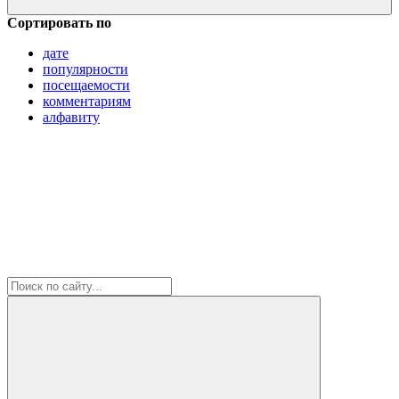
Сортировать по
дате
популярности
посещаемости
комментариям
алфавиту