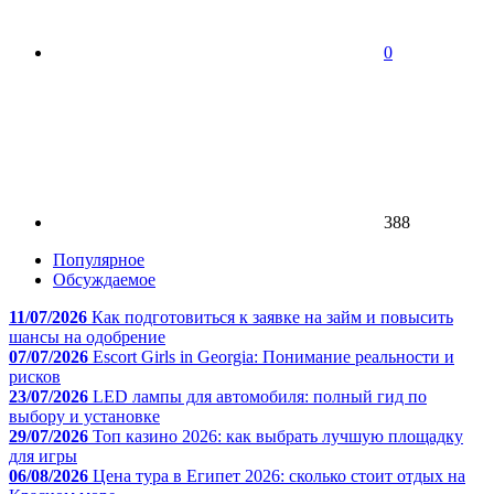
0
388
Популярное
Обсуждаемое
11/07/2026
Как подготовиться к заявке на займ и повысить
шансы на одобрение
07/07/2026
Escort Girls in Georgia: Понимание реальности и
рисков
23/07/2026
LED лампы для автомобиля: полный гид по
выбору и установке
29/07/2026
Топ казино 2026: как выбрать лучшую площадку
для игры
06/08/2026
Цена тура в Египет 2026: сколько стоит отдых на