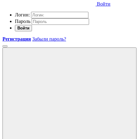
Войти
Логин:
Пароль
Войти
Регистрация
Забыли пароль?