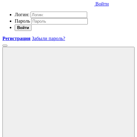
Войти
Логин:
Пароль
Войти
Регистрация
Забыли пароль?