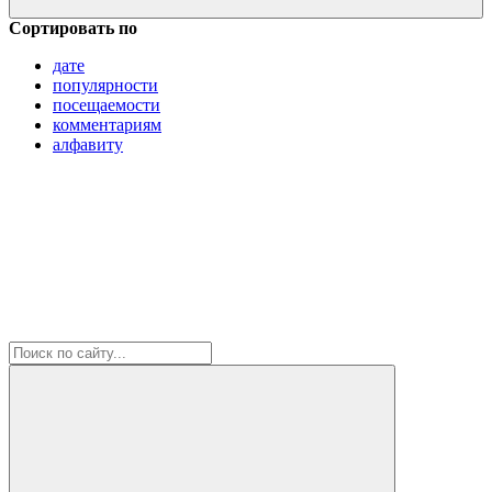
Сортировать по
дате
популярности
посещаемости
комментариям
алфавиту