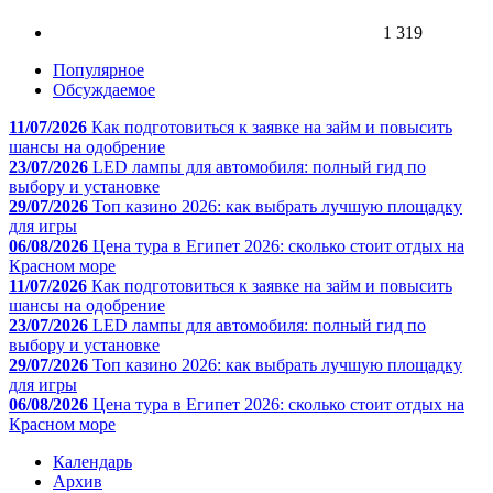
1 319
Популярное
Обсуждаемое
11/07/2026
Как подготовиться к заявке на займ и повысить
шансы на одобрение
23/07/2026
LED лампы для автомобиля: полный гид по
выбору и установке
29/07/2026
Топ казино 2026: как выбрать лучшую площадку
для игры
06/08/2026
Цена тура в Египет 2026: сколько стоит отдых на
Красном море
11/07/2026
Как подготовиться к заявке на займ и повысить
шансы на одобрение
23/07/2026
LED лампы для автомобиля: полный гид по
выбору и установке
29/07/2026
Топ казино 2026: как выбрать лучшую площадку
для игры
06/08/2026
Цена тура в Египет 2026: сколько стоит отдых на
Красном море
Календарь
Архив