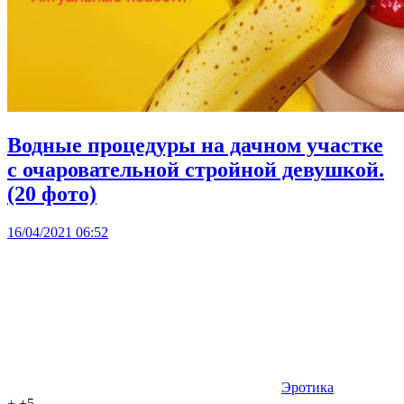
Водные процедуры на дачном участке
с очаровательной стройной девушкой.
(20 фото)
16/04/2021 06:52
Эротика
+
+5
-