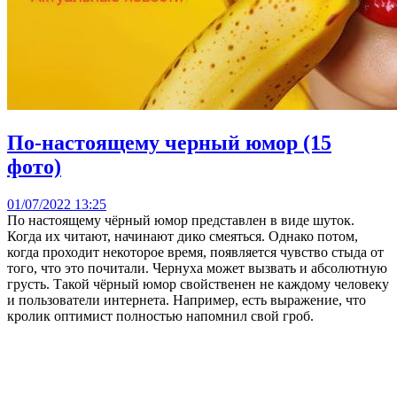
По-настоящему черный юмор (15
фото)
01/07/2022 13:25
По настоящему чёрный юмор представлен в виде шуток.
Когда их читают, начинают дико смеяться. Однако потом,
когда проходит некоторое время, появляется чувство стыда от
того, что это почитали. Чернуха может вызвать и абсолютную
грусть. Такой чёрный юмор свойственен не каждому человеку
и пользователи интернета. Например, есть выражение, что
кролик оптимист полностью напомнил свой гроб.