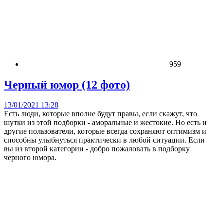
959
Черный юмор (12 фото)
13/01/2021 13:28
Есть люди, которые вполне будут правы, если скажут, что
шутки из этой подборки - аморальные и жестокие. Но есть и
другие пользователи, которые всегда сохраняют оптимизм и
способны улыбнуться практически в любой ситуации. Если
вы из второй категории - добро пожаловать в подборку
черного юмора.