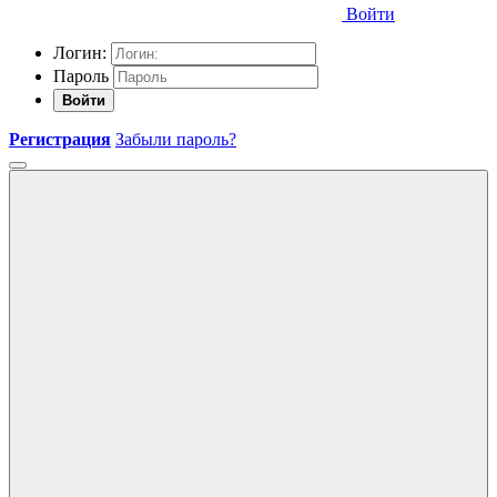
Войти
Логин:
Пароль
Войти
Регистрация
Забыли пароль?