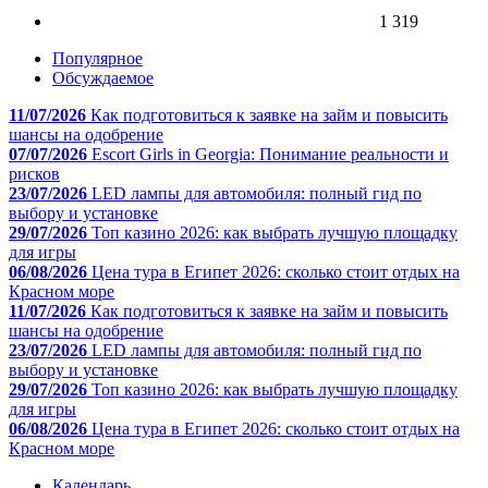
1 319
Популярное
Обсуждаемое
11/07/2026
Как подготовиться к заявке на займ и повысить
шансы на одобрение
07/07/2026
Escort Girls in Georgia: Понимание реальности и
рисков
23/07/2026
LED лампы для автомобиля: полный гид по
выбору и установке
29/07/2026
Топ казино 2026: как выбрать лучшую площадку
для игры
06/08/2026
Цена тура в Египет 2026: сколько стоит отдых на
Красном море
11/07/2026
Как подготовиться к заявке на займ и повысить
шансы на одобрение
23/07/2026
LED лампы для автомобиля: полный гид по
выбору и установке
29/07/2026
Топ казино 2026: как выбрать лучшую площадку
для игры
06/08/2026
Цена тура в Египет 2026: сколько стоит отдых на
Красном море
Календарь