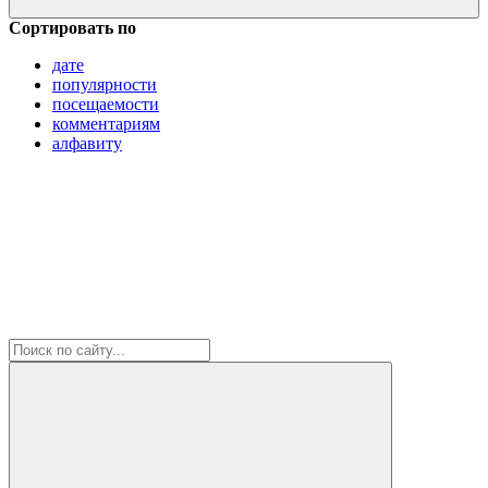
Сортировать по
дате
популярности
посещаемости
комментариям
алфавиту