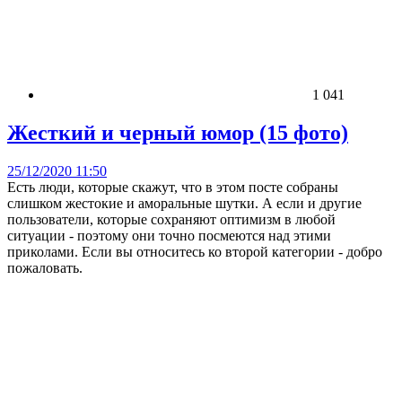
1 041
Жесткий и черный юмор (15 фото)
25/12/2020 11:50
Есть люди, которые скажут, что в этом посте собраны
слишком жестокие и аморальные шутки. А если и другие
пользователи, которые сохраняют оптимизм в любой
ситуации - поэтому они точно посмеются над этими
приколами. Если вы относитесь ко второй категории - добро
пожаловать.