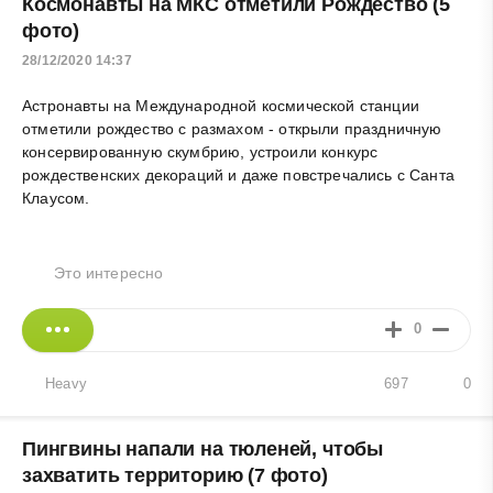
Космонавты на МКС отметили Рождество (5
фото)
28/12/2020 14:37
Астронавты на Международной космической станции
отметили рождество с размахом - открыли праздничную
консервированную скумбрию, устроили конкурс
рождественских декораций и даже повстречались с Санта
Клаусом.
Это интересно
0
Heavy
697
0
Пингвины напали на тюленей, чтобы
захватить территорию (7 фото)