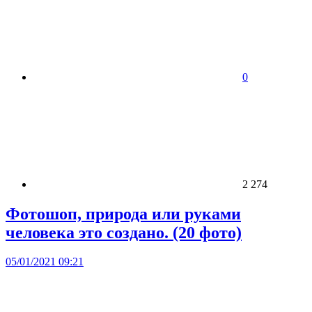
0
2 274
Фотошоп, природа или руками
человека это создано. (20 фото)
05/01/2021 09:21