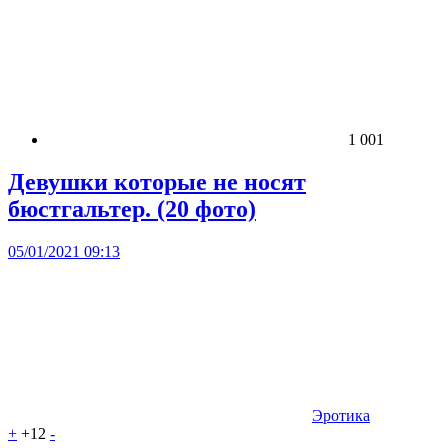
1 001
Девушки которые не носят
бюстгальтер. (20 фото)
05/01/2021 09:13
Эротика
+
+12
-