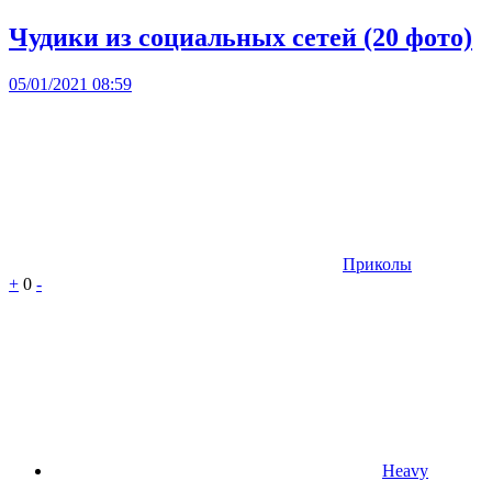
Чудики из социальных сетей (20 фото)
05/01/2021 08:59
Приколы
+
0
-
Heavy