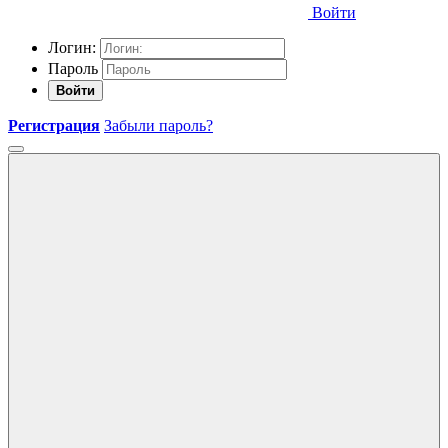
Войти
Логин:
Пароль
Войти
Регистрация
Забыли пароль?