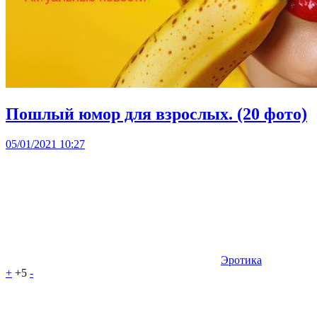
Пошлый юмор для взрослых. (20 фото)
05/01/2021 10:27
Эротика
+
+5
-