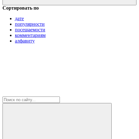
Сортировать по
дате
популярности
посещаемости
комментариям
алфавиту