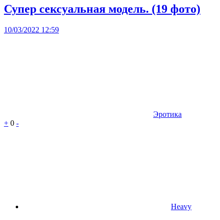
Супер сексуальная модель. (19 фото)
10/03/2022 12:59
Эротика
+
0
-
Heavy