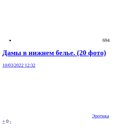
694
Дамы в нижнем белье. (20 фото)
10/03/2022 12:32
Эротика
+
0
-