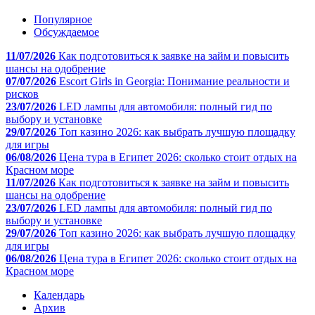
Популярное
Обсуждаемое
11/07/2026
Как подготовиться к заявке на займ и повысить
шансы на одобрение
07/07/2026
Escort Girls in Georgia: Понимание реальности и
рисков
23/07/2026
LED лампы для автомобиля: полный гид по
выбору и установке
29/07/2026
Топ казино 2026: как выбрать лучшую площадку
для игры
06/08/2026
Цена тура в Египет 2026: сколько стоит отдых на
Красном море
11/07/2026
Как подготовиться к заявке на займ и повысить
шансы на одобрение
23/07/2026
LED лампы для автомобиля: полный гид по
выбору и установке
29/07/2026
Топ казино 2026: как выбрать лучшую площадку
для игры
06/08/2026
Цена тура в Египет 2026: сколько стоит отдых на
Красном море
Календарь
Архив