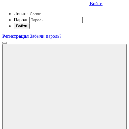
Войти
Логин:
Пароль
Войти
Регистрация
Забыли пароль?