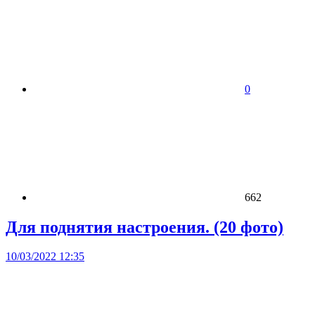
0
662
Для поднятия настроения. (20 фото)
10/03/2022 12:35