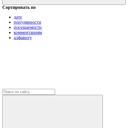
Сортировать по
дате
популярности
посещаемости
комментариям
алфавиту