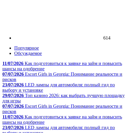
614
Популярное
Обсуждаемое
11/07/2026
Как подготовиться к заявке на займ и повысить
шансы на одобрение
07/07/2026
Escort Girls in Georgia: Понимание реальности и
рисков
23/07/2026
LED лампы для автомобиля: полный гид по
выбору и установке
29/07/2026
Топ казино 2026: как выбрать лучшую площадку
для игры
07/07/2026
Escort Girls in Georgia: Понимание реальности и
рисков
11/07/2026
Как подготовиться к заявке на займ и повысить
шансы на одобрение
23/07/2026
LED лампы для автомобиля: полный гид по
выбору и установке