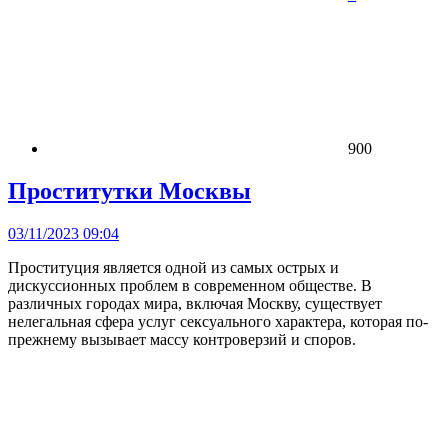
900
Проститутки Москвы
03/11/2023 09:04
Проституция является одной из самых острых и
дискуссионных проблем в современном обществе. В
различных городах мира, включая Москву, существует
нелегальная сфера услуг сексуального характера, которая по-
прежнему вызывает массу контроверзий и споров.