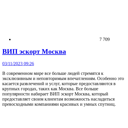
7 709
ВИП эскорт Москва
03/11/2023 09:26
В современном мире все больше людей стремятся к
эксклюзивным и неповторимым впечатлениям. Особенно это
касается развлечений и услуг, которые предоставляются в
крупных городах, таких как Москва. Все больше
популярности набирает ВИП эскорт Москва, который
предоставляет своим клиентам возможность насладиться
превосходными компаниями красивых и умных спутниц.