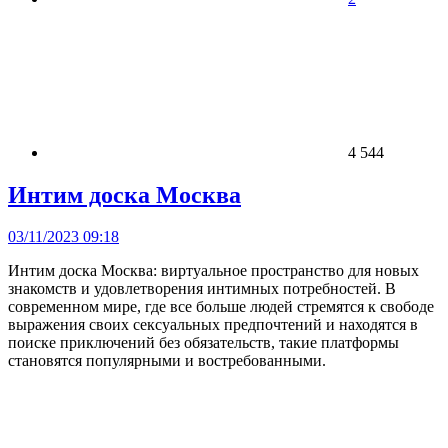
4 544
Интим доска Москва
03/11/2023 09:18
Интим доска Москва: виртуальное пространство для новых
знакомств и удовлетворения интимных потребностей. В
современном мире, где все больше людей стремятся к свободе
выражения своих сексуальных предпочтений и находятся в
поиске приключений без обязательств, такие платформы
становятся популярными и востребованными.