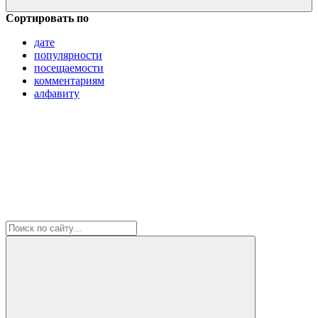
Сортировать по
дате
популярности
посещаемости
комментариям
алфавиту