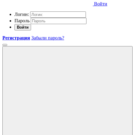
Войти
Логин:
Пароль
Войти
Регистрация
Забыли пароль?