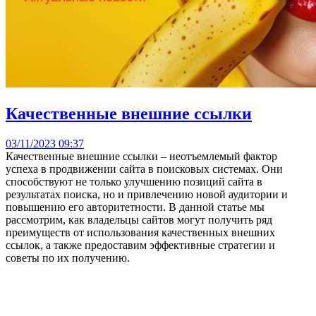
Качественные внешние ссылки
03/11/2023 09:37
Качественные внешние ссылки – неотъемлемый фактор
успеха в продвижении сайта в поисковых системах. Они
способствуют не только улучшению позиций сайта в
результатах поиска, но и привлечению новой аудитории и
повышению его авторитетности. В данной статье мы
рассмотрим, как владельцы сайтов могут получить ряд
преимуществ от использования качественных внешних
ссылок, а также предоставим эффективные стратегии и
советы по их получению.