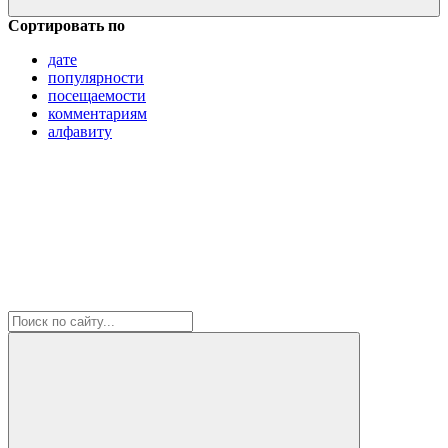
Сортировать по
дате
популярности
посещаемости
комментариям
алфавиту