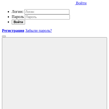
Войти
Логин:
Пароль
Войти
Регистрация
Забыли пароль?