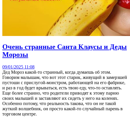
Очень странные Санта Клаусы и Деды
Морозы
09/01/2025 11:08
Дед Мороз какой-то странный, когда думаешь об этом.
Говорим малышам, что вот этот старик, живущий в замерзшей
пустоши с прислугой-монстром, работающей на его фабрике,
и раз в год будет врываться, есть твою еду, что-то оставлять.
Еще более странно, что родители приводят к этому парню
своих малышей и заставляют их сидеть у него на коленях.
Особенно потому, что реальность такова, что он не такой
жуткий волшебник, он просто какой-то случайный парень в
торговом центре.