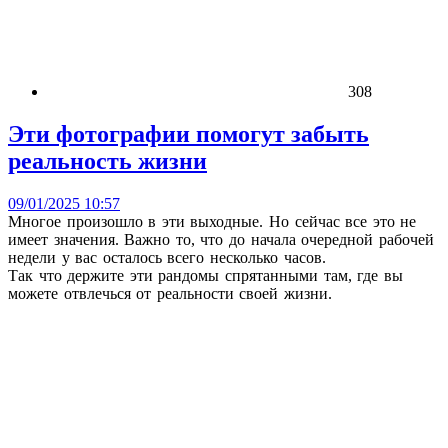
308
Эти фотографии помогут забыть
реальность жизни
09/01/2025 10:57
Многое произошло в эти выходные. Но сейчас все это не
имеет значения. Важно то, что до начала очередной рабочей
недели у вас осталось всего несколько часов.
Так что держите эти рандомы спрятанными там, где вы
можете отвлечься от реальности своей жизни.