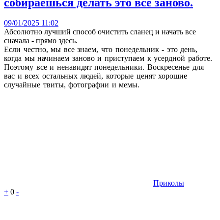
собираешься делать это все заново.
09/01/2025 11:02
Абсолютно лучший способ очистить сланец и начать все
сначала - прямо здесь.
Если честно, мы все знаем, что понедельник - это день,
когда мы начинаем заново и приступаем к усердной работе.
Поэтому все и ненавидят понедельники. Воскресенье для
вас и всех остальных людей, которые ценят хорошие
случайные твиты, фотографии и мемы.
Приколы
+
0
-