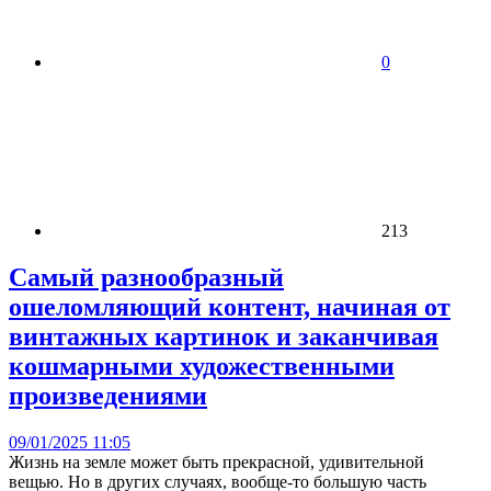
0
213
Самый разнообразный
ошеломляющий контент, начиная от
винтажных картинок и заканчивая
кошмарными художественными
произведениями
09/01/2025 11:05
Жизнь на земле может быть прекрасной, удивительной
вещью. Но в других случаях, вообще-то большую часть