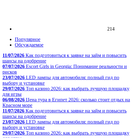
214
Популярное
Обсуждаемое
11/07/2026
Как подготовиться к заявке на займ и повысить
шансы на одобрение
07/07/2026
Escort Girls in Georgia: Понимание реальности и
рисков
23/07/2026
LED лампы для автомобиля: полный гид по
выбору и установке
29/07/2026
Топ казино 2026: как выбрать лучшую площадку
для игры
06/08/2026
Цена тура в Египет 2026: сколько стоит отдых на
Красном море
11/07/2026
Как подготовиться к заявке на займ и повысить
шансы на одобрение
23/07/2026
LED лампы для автомобиля: полный гид по
выбору и установке
29/07/2026
Топ казино 2026: как выбрать лучшую площадку