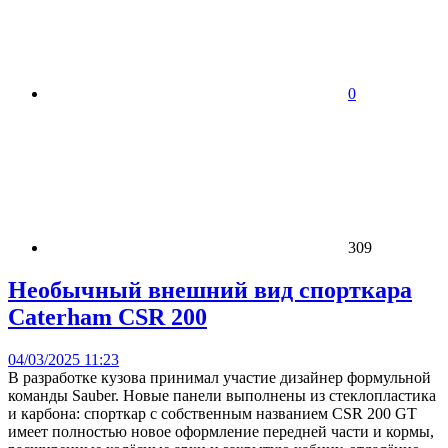
0
309
Необычный внешний вид спорткара
Caterham CSR 200
04/03/2025 11:23
В разработке кузова принимал участие дизайнер формульной
команды Sauber. Новые панели выполнены из стеклопластика
и карбона: спорткар с собственным названием CSR 200 GT
имеет полностью новое оформление передней части и кормы,