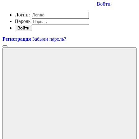
Войти
Логин:
Пароль
Войти
Регистрация
Забыли пароль?