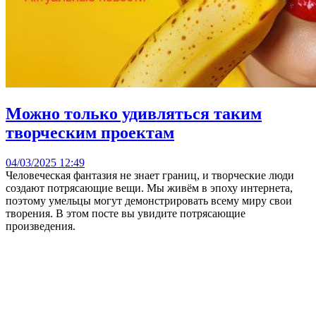
Можно только удивляться таким
творческим проектам
04/03/2025 12:49
Человеческая фантазия не знает границ, и творческие люди
создают потрясающие вещи. Мы живём в эпоху интернета,
поэтому умельцы могут демонстрировать всему миру свои
творения. В этом посте вы увидите потрясающие
произведения.