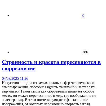
0
286
Странность и красота пересекаются в
сюрреализме
04/03/2025 11:26
Искусство — одна из самых важных сфер человеческого
самовыражения, способная будить фантазию и заставлять
задуматься.Такой стиль как сюрреализм занимает особое
место, он может перенести нас в мир, где воображение не
знает границ. В этом посте вы увидите фантазийные
изображения, от которых невозможно оторвать взгляд.