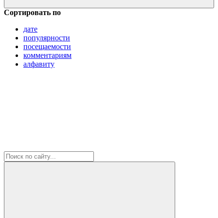
Сортировать по
дате
популярности
посещаемости
комментариям
алфавиту