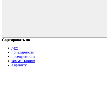
Сортировать по
дате
популярности
посещаемости
комментариям
алфавиту