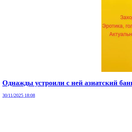
Однажды устроили с ней азиатский ба
30/11/2025 18:08