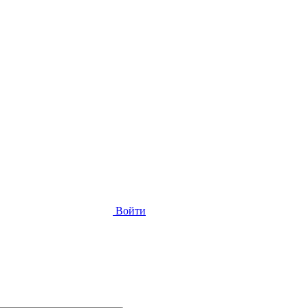
Войти