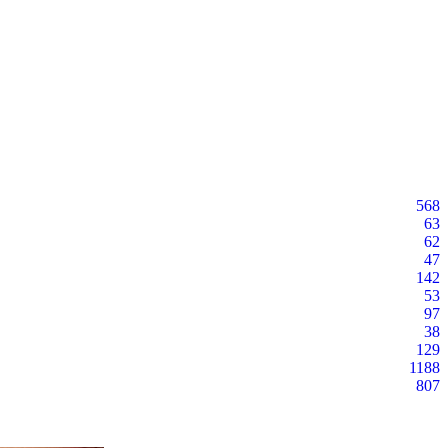
568
63
62
47
142
53
97
38
129
1188
807