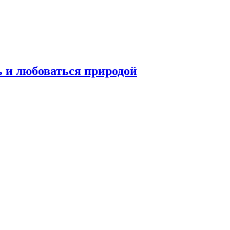
ь и любоваться природой