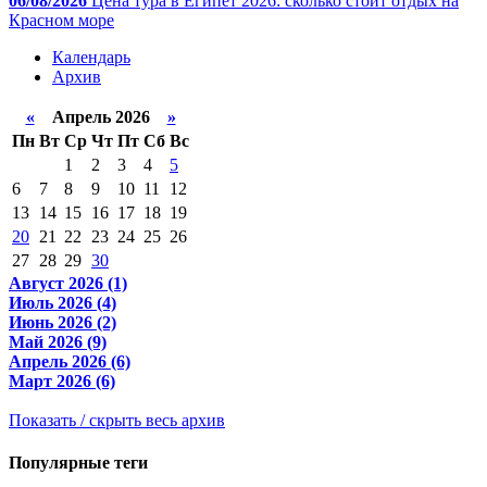
06/08/2026
Цена тура в Египет 2026: сколько стоит отдых на
Красном море
Календарь
Архив
«
Апрель 2026
»
Пн
Вт
Ср
Чт
Пт
Сб
Вс
1
2
3
4
5
6
7
8
9
10
11
12
13
14
15
16
17
18
19
20
21
22
23
24
25
26
27
28
29
30
Август 2026 (1)
Июль 2026 (4)
Июнь 2026 (2)
Май 2026 (9)
Апрель 2026 (6)
Март 2026 (6)
Показать / скрыть весь архив
Популярные теги