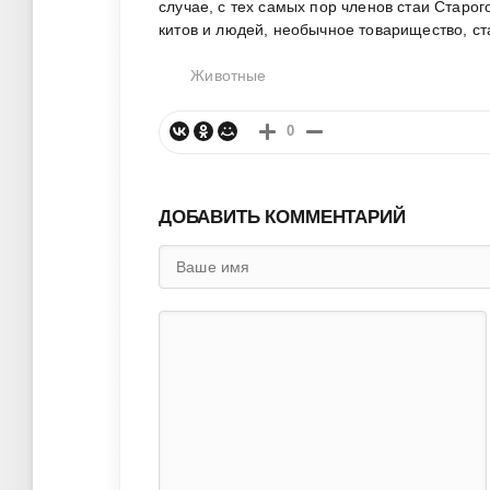
случае, с тех самых пор членов стаи Старо
китов и людей, необычное товарищество, ст
Животные
0
ДОБАВИТЬ КОММЕНТАРИЙ