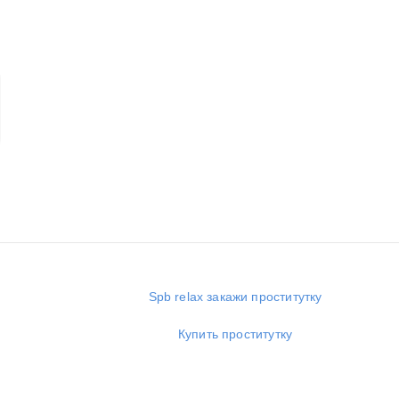
Spb relax закажи проститутку
Купить проститутку