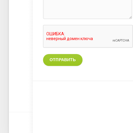
ОТПРАВИТЬ