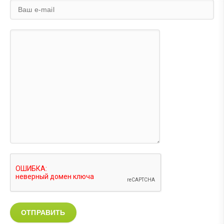
ОТПРАВИТЬ