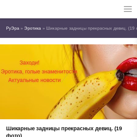
РуЭра
»
Эротика
» Шикарные задницы прекрасных девиц. (19 
Шикарные задницы прекрасных девиц. (19
фото)