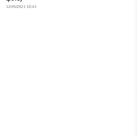
12/05/2021 10:41