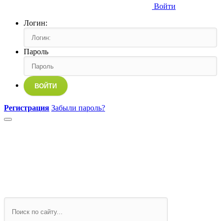
Войти
Логин:
Пароль
ВОЙТИ
Регистрация
Забыли пароль?