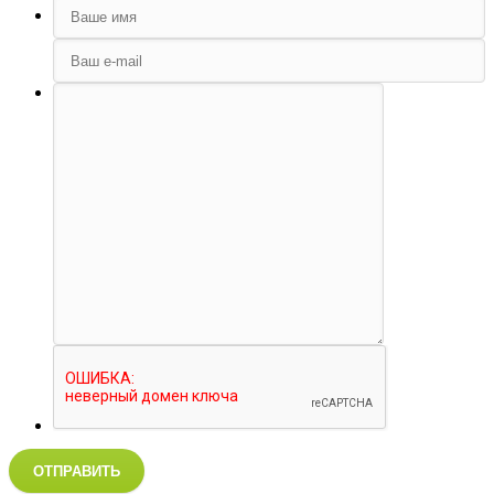
ОТПРАВИТЬ