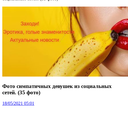
Фото симпатичных девушек из социальных
сетей. (35 фото)
18/05/2021 05:01