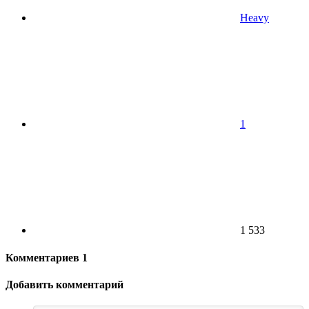
Heavy
1
1 533
Комментариев
1
Добавить комментарий