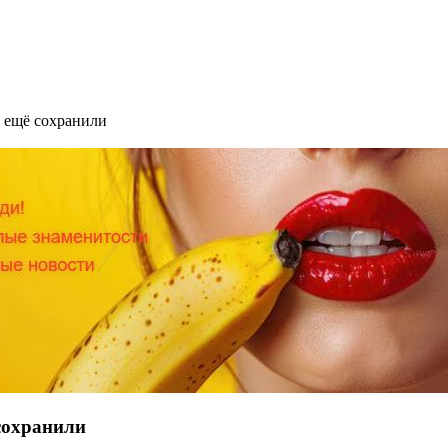
 ещё сохранили
сохранили