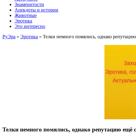
Знаменитости
Анекдоты и истории
Животные
Эротика
Это интересно
РуЭра
»
Эротика
» Телки немного помялись, однако репутацию
Телки немного помялись, однако репутацию ещё 