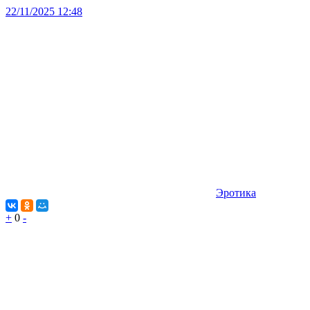
22/11/2025 12:48
Эротика
+
0
-