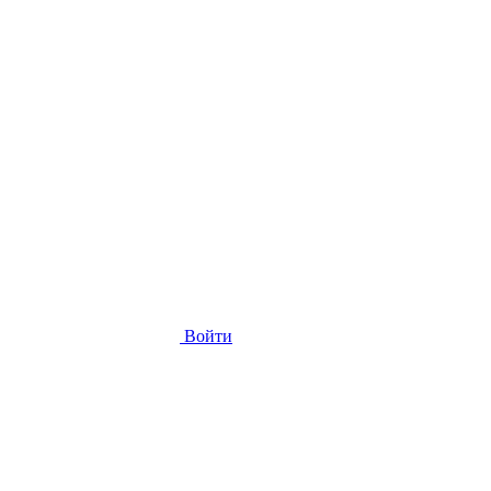
Войти