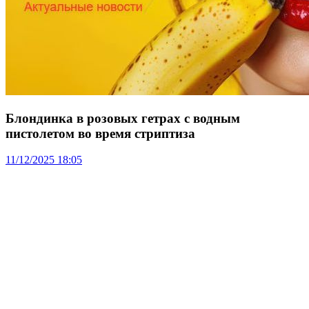
Блондинка в розовых гетрах с водным
пистолетом во время стриптиза
11/12/2025 18:05