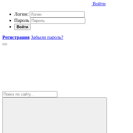
Войти
Логин:
Пароль
Войти
Регистрация
Забыли пароль?