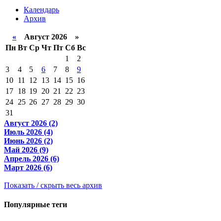
Календарь
Архив
«
Август 2026 »
Пн
Вт
Ср
Чт
Пт
Сб
Вс
1
2
3
4
5
6
7
8
9
10
11
12
13
14
15
16
17
18
19
20
21
22
23
24
25
26
27
28
29
30
31
Август 2026 (2)
Июль 2026 (4)
Июнь 2026 (2)
Май 2026 (9)
Апрель 2026 (6)
Март 2026 (6)
Показать / скрыть весь архив
Популярные теги