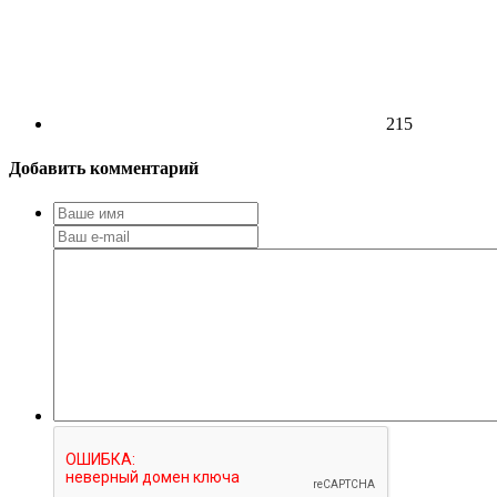
215
Добавить комментарий