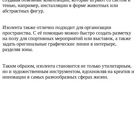
тенью, например, инсталляции в форме животных или
абстрактных фигур.
Изолента также отлично подходит для организации
пространства. С её помощью можно быстро создать разметку
на полу для спортивных мероприятий или выставок, а также
задать оригинальные графические линии в интерьере,
разделяя зоны.
Таким образом, изолента становится не только утилитарным,
но и художественным инструментом, вдохновляя на креатив и
инновации в самых разнообразных сферах жизни.