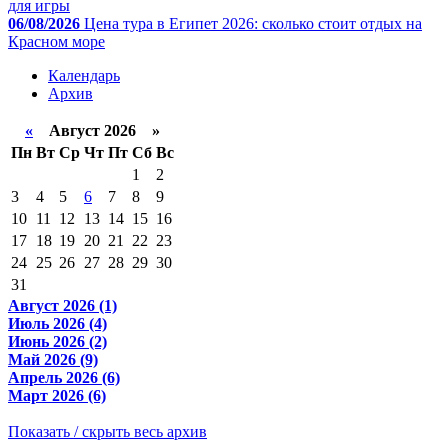
для игры
06/08/2026
Цена тура в Египет 2026: сколько стоит отдых на
Красном море
Календарь
Архив
«
Август 2026 »
Пн
Вт
Ср
Чт
Пт
Сб
Вс
1
2
3
4
5
6
7
8
9
10
11
12
13
14
15
16
17
18
19
20
21
22
23
24
25
26
27
28
29
30
31
Август 2026 (1)
Июль 2026 (4)
Июнь 2026 (2)
Май 2026 (9)
Апрель 2026 (6)
Март 2026 (6)
Показать / скрыть весь архив