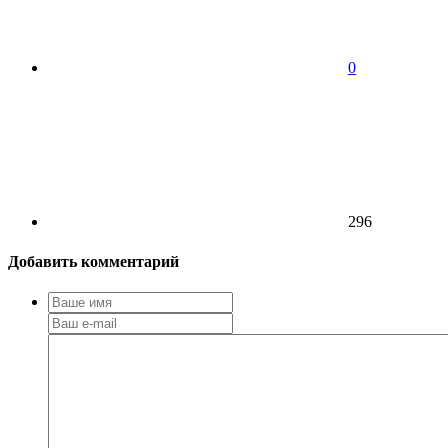
0
296
Добавить комментарий