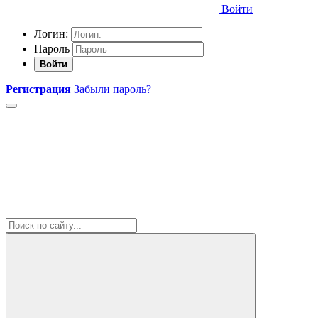
Войти
Логин:
Пароль
Войти
Регистрация
Забыли пароль?