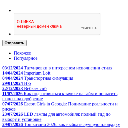
Отправить
Похожее
Популярное
03/12/2024
Татуировки в интересном исполнении стиля
14/04/2024
Imperium Loft
04/04/2024
Транспортная симуляция
29/01/2024
Ню
22/12/2023
Вебкам спб
11/07/2026
Как подготовиться к заявке на займ и повысить
шансы на одобрение
07/07/2026
Escort Girls in Georgia: Понимание реальности и
рисков
23/07/2026
LED лампы для автомобиля: полный гид по
выбору и установке
29/07/2026
Топ казино 2026: как выбрать лучшую площадку