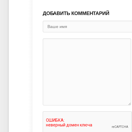
ДОБАВИТЬ КОММЕНТАРИЙ