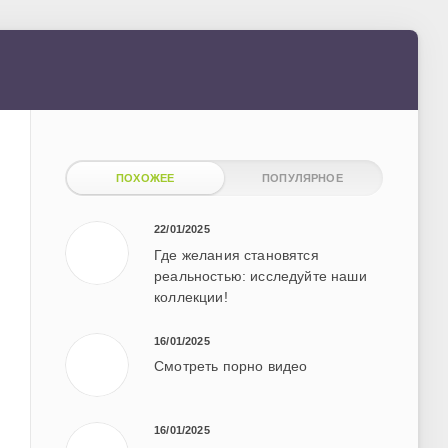
ПОХОЖЕЕ
ПОПУЛЯРНОЕ
22/01/2025
Где желания становятся
реальностью: исследуйте наши
коллекции!
16/01/2025
Смотреть порно видео
16/01/2025