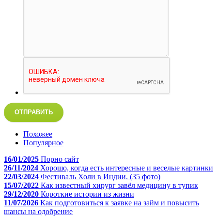
ОТПРАВИТЬ
Похожее
Популярное
16/01/2025
Порно сайт
26/11/2024
Хорошо, когда есть интересные и веселые картинки
22/03/2024
Фестиваль Холи в Индии. (35 фото)
15/07/2022
Как известный хирург завёл медицину в тупик
29/12/2020
Короткие истории из жизни
11/07/2026
Как подготовиться к заявке на займ и повысить
шансы на одобрение