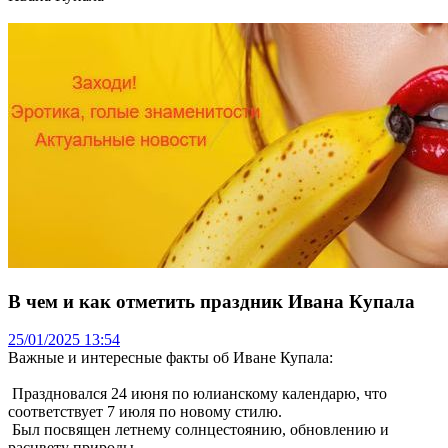
В чем и как отметить праздник Ивана Купала
25/01/2025 13:54
Важные и интересные факты об Иване Купала:
Праздновался 24 июня по юлианскому календарю, что
соответствует 7 июля по новому стилю.
Был посвящен летнему солнцестоянию, обновлению и
расцвету природы.