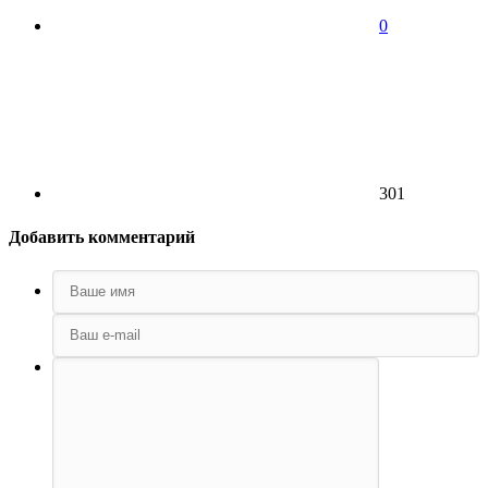
0
301
Добавить комментарий