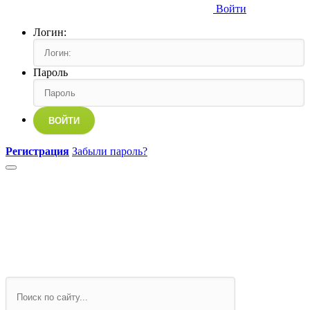
Войти
Логин:
Пароль
ВОЙТИ
Регистрация
Забыли пароль?