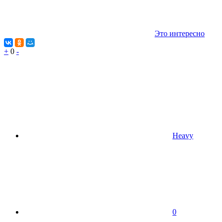
Это интересно
+
0
-
Heavy
0