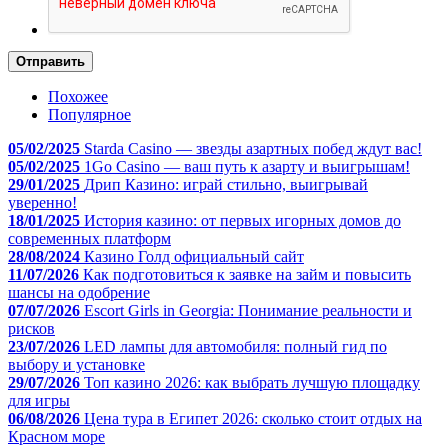
Отправить
Похожее
Популярное
05/02/2025
Starda Casino — звезды азартных побед ждут вас!
05/02/2025
1Go Casino — ваш путь к азарту и выигрышам!
29/01/2025
Дрип Казино: играй стильно, выигрывай
уверенно!
18/01/2025
История казино: от первых игорных домов до
современных платформ
28/08/2024
Казино Голд официальный сайт
11/07/2026
Как подготовиться к заявке на займ и повысить
шансы на одобрение
07/07/2026
Escort Girls in Georgia: Понимание реальности и
рисков
23/07/2026
LED лампы для автомобиля: полный гид по
выбору и установке
29/07/2026
Топ казино 2026: как выбрать лучшую площадку
для игры
06/08/2026
Цена тура в Египет 2026: сколько стоит отдых на
Красном море