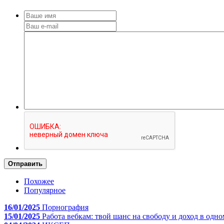
Отправить
Похожее
Популярное
16/01/2025
Порнография
15/01/2025
Работа вебкам: твой шанс на свободу и доход в одно