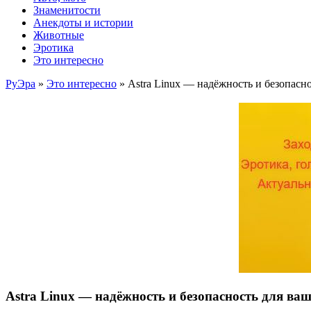
Знаменитости
Анекдоты и истории
Животные
Эротика
Это интересно
РуЭра
»
Это интересно
» Astra Linux — надёжность и безопасно
Astra Linux — надёжность и безопасность для ваш