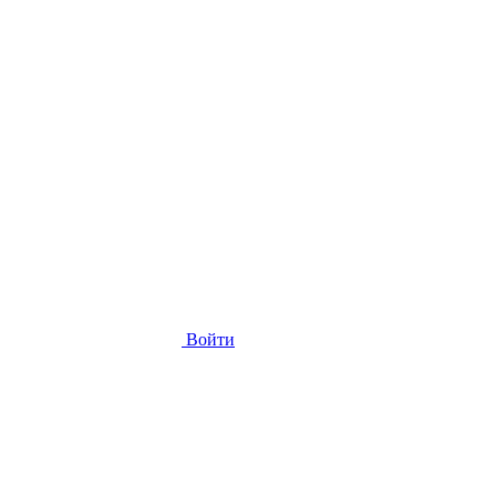
Войти