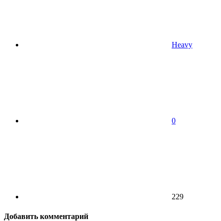
Heavy
0
229
Добавить комментарий