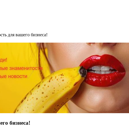
сть для вашего бизнеса!
его бизнеса!