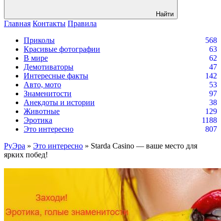
Найти
Главная
Контакты
Правила
Приколы
568
Красивые фотографии
63
В мире
62
Демотиваторы
47
Интересные факты
142
Авто, мото
53
Знаменитости
97
Анекдоты и истории
38
Животные
129
Эротика
1188
Это интересно
807
РуЭра
»
Это интересно
» Starda Casino — ваше место для
ярких побед!