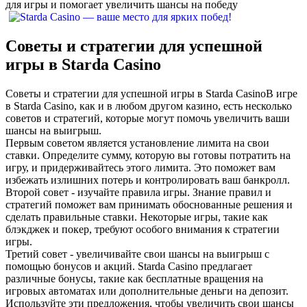
для игры и помогает увеличить шансы на победу
Советы и стратегии для успешной
игры в Starda Casino
Советы и стратегии для успешной игры в Starda CasinoВ игре
в Starda Casino, как и в любом другом казино, есть несколько
советов и стратегий, которые могут помочь увеличить ваши
шансы на выигрыш.
Первым советом является установление лимита на свои
ставки. Определите сумму, которую вы готовы потратить на
игру, и придерживайтесь этого лимита. Это поможет вам
избежать излишних потерь и контролировать ваш банкролл.
Второй совет - изучайте правила игры. Знание правил и
стратегий поможет вам принимать обоснованные решения и
сделать правильные ставки. Некоторые игры, такие как
блэкджек и покер, требуют особого внимания к стратегии
игры.
Третий совет - увеличивайте свои шансы на выигрыш с
помощью бонусов и акций. Starda Casino предлагает
различные бонусы, такие как бесплатные вращения на
игровых автоматах или дополнительные деньги на депозит.
Используйте эти предложения, чтобы увеличить свои шансы