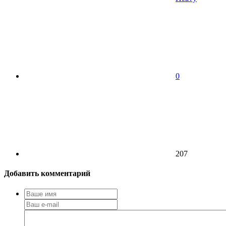
0
207
Добавить комментарий