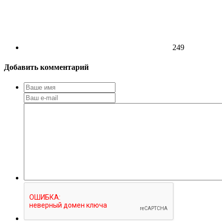
249
Добавить комментарий