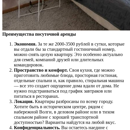
Преимущества посуточной аренды
Экономия.
За те же 2000-3500 рублей в сутки, которые
вы отдали бы за стандартный гостиничный номер,
можно снять целую квартиру. Это особенно актуально
для семей, компаний друзей или длительных
командировок.
Пространство и комфорт.
Своя кухня, где можно
приготовить любимые блюда, просторная гостиная,
отдельные спальни и, как правило, стиральная машина
— все это создает ощущение дома вдали от дома. Не
нужно подстраиваться под график завтраков или
питаться в ресторанах.
Локация.
Квартиры разбросаны по всему городу.
Хотите быть в историческом центре, рядом с
набережной Волги, в деловом районе или в тихом
спальном районе с хорошей транспортной
доступностью? Варианты найдутся на любой вкус.
Конфиденциальность.
Вы остаетесь наедине с