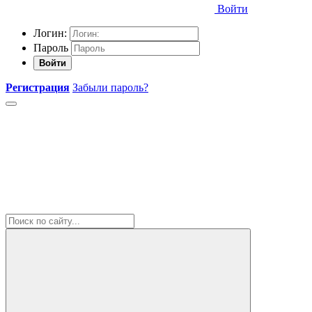
Войти
Логин:
Пароль
Войти
Регистрация
Забыли пароль?