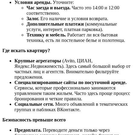
Условия аренды.
Уточните:
Час заезда и выезда.
Часто это 14:00 и 12:00
соответственно.
Залог.
Его наличие и условия возврата.
Дополнительные платежи
(коммунальные
услуги, интернет, платная парковка).
Технику и мебель.
Работает ли вся бытовая
техника, есть ли постельное белье и полотенца.
Где искать квартиру?
Крупные агрегаторы
(Avito, ЦИАН,
Яндекс.Недвижимость). Здесь самый большой выбор от
частных лиц и агентств. Внимательно фильтруйте
предложения.
Специализированные сайты по посуточной аренде.
Сервисы, которые профессионально занимаются
управлением таким жильем. Часто здесь проще процесс
бронирования и четкие правила.
Социальные сети.
Много объявлений в тематических
группах и пабликах ВКонтакте.
Безопасность превыше всего
Предоплата.
Переводите деньги только через