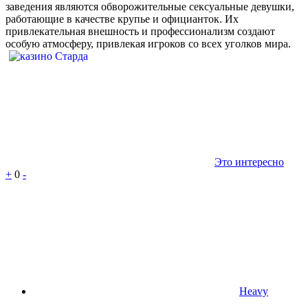
заведения являются обворожительные сексуальные девушки,
работающие в качестве крупье и официанток. Их
привлекательная внешность и профессионализм создают
особую атмосферу, привлекая игроков со всех уголков мира.
Это интересно
+
0
-
Heavy