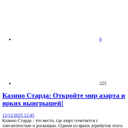
0
225
Казино Старда: Откройте мир азарта и
ярких выигрышей!
12/12/2025 12:45
Казино Старда - это место, где азарт сочетается с
элегантностью и роскошью. Одним из ярких атрибутов этого