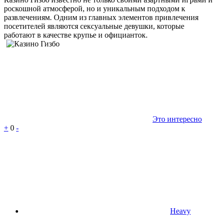
роскошной атмосферой, но и уникальным подходом к
развлечениям. Одним из главных элементов привлечения
посетителей являются сексуальные девушки, которые
работают в качестве крупье и официанток.
Это интересно
+
0
-
Heavy