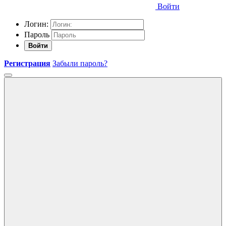
Войти
Логин:
Пароль
Войти
Регистрация
Забыли пароль?