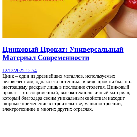
Цинковый Прокат: Универсальный
Материал Современности
12/12/2025 12:54
Цинк – один из древнейших металлов, используемых
человечеством, однако его потенциал в виде проката был по-
настоящему раскрыт лишь в последние столетия. Цинковый
прокат – это современный, высокотехнологичный материал,
который благодаря своим уникальным свойствам находит
широкое применение в строительстве, машиностроении,
электротехнике и многих других отраслях.