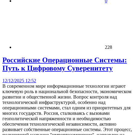
0
228
Российские Операционные Системы:
Путь к Цифровому Суверенитету
12/12/2025 12:52
В современном мире информационные технологии играют
ключевую роль в национальной безопасности, экономическом
развитии и общественной жизни. Вопрос контроля над
технологической инфраструктурой, особенно над
операционными системами, стал одним из приоритетных для
многих государств. Россия, сталкиваясь с вызовами
геополитической напряженности и необходимостью
обеспечения технологической независимости, активно
развивает собственные операционные системы. Этот процесс,
получивший название "импортозамещение", направлен на