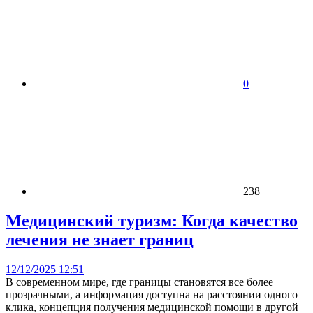
0
238
Медицинский туризм: Когда качество
лечения не знает границ
12/12/2025 12:51
В современном мире, где границы становятся все более
прозрачными, а информация доступна на расстоянии одного
клика, концепция получения медицинской помощи в другой