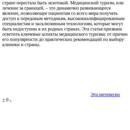
стране перестала быть экзотикой. Медицинский туризм, или
лечение за границей, – это динамично развивающееся
явление, позволяющее пациентам со всего мира получать
доступ к передовым методикам, высококвалифицированным
специалистам и эксклюзивным технологиям, которые могут
быть недоступны в их родных странах. Эта статья призвана
осветить ключевые аспекты медицинского туризма: от причин
его популярности до практических рекомендаций по выбору
клиники и страны.
Это интересно
+
0
-