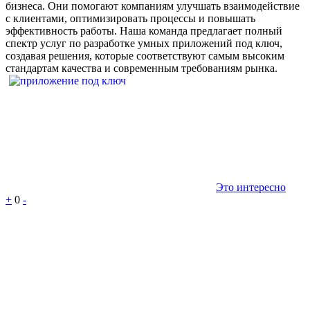
бизнеса. Они помогают компаниям улучшать взаимодействие
с клиентами, оптимизировать процессы и повышать
эффективность работы. Наша команда предлагает полный
спектр услуг по разработке умных приложений под ключ,
создавая решения, которые соответствуют самым высоким
стандартам качества и современным требованиям рынка.
Это интересно
+
0
-