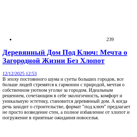
239
Деревянный Дом Под Ключ: Мечта о
Загородной Жизни Без Хлопот
12/12/2025 12:53
В эпоху постоянного шума и суеты больших городов, все
больше людей стремятся к гармонии с природой, мечтая о
собственном уютном уголке за городом. Идеальным
решением, сочетающим в себе экологичность, комфорт и
уникальную эстетику, становится деревянный дом. А когда
речь заходит о строительстве, формат "под ключ" предлагает
не просто возведение стен, а полное избавление от хлопот и
погружение в приятные ожидания новоселья.