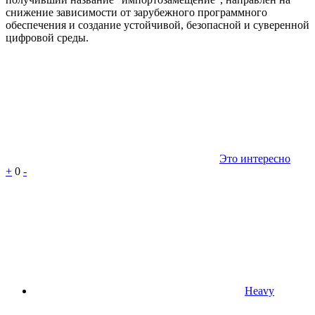
снижение зависимости от зарубежного программного
обеспечения и создание устойчивой, безопасной и суверенной
цифровой среды.
Это интересно
+
0
-
Heavy