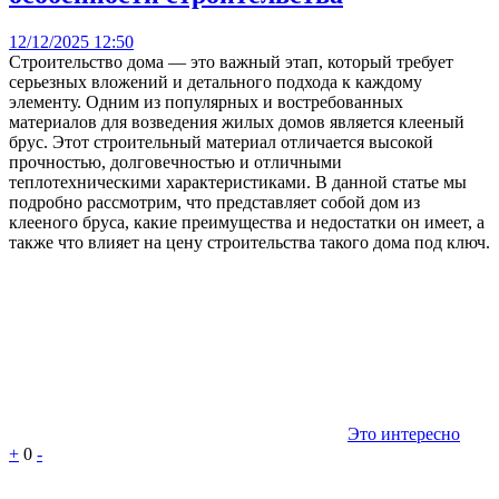
12/12/2025 12:50
Строительство дома — это важный этап, который требует
серьезных вложений и детального подхода к каждому
элементу. Одним из популярных и востребованных
материалов для возведения жилых домов является клееный
брус. Этот строительный материал отличается высокой
прочностью, долговечностью и отличными
теплотехническими характеристиками. В данной статье мы
подробно рассмотрим, что представляет собой дом из
клееного бруса, какие преимущества и недостатки он имеет, а
также что влияет на цену строительства такого дома под ключ.
Это интересно
+
0
-