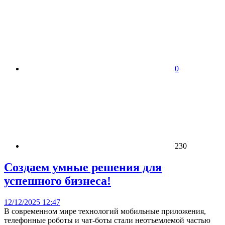
0
230
Создаем умные решения для
успешного бизнеса!
12/12/2025 12:47
В современном мире технологий мобильные приложения,
телефонные роботы и чат-боты стали неотъемлемой частью