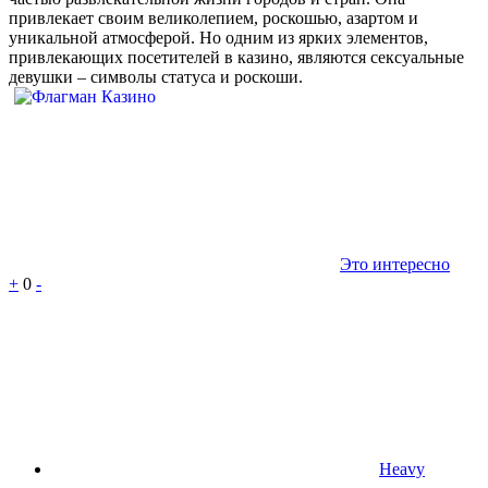
привлекает своим великолепием, роскошью, азартом и
уникальной атмосферой. Но одним из ярких элементов,
привлекающих посетителей в казино, являются сексуальные
девушки – символы статуса и роскоши.
Это интересно
+
0
-
Heavy