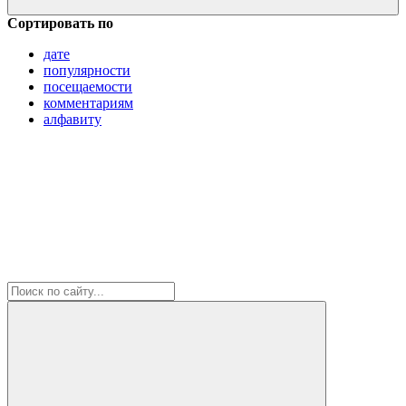
Сортировать по
дате
популярности
посещаемости
комментариям
алфавиту