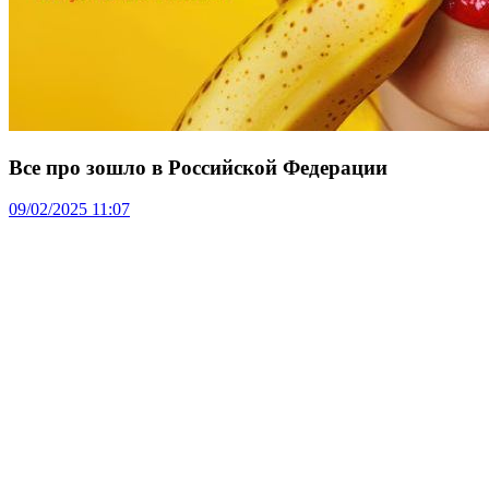
Все про зошло в Российской Федерации
09/02/2025 11:07