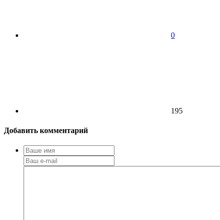
0
195
Добавить комментарий