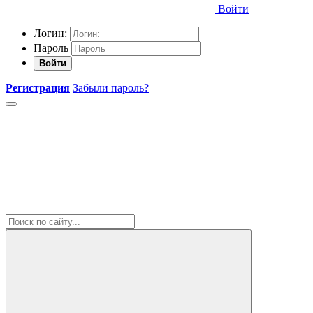
Войти
Логин:
Пароль
Войти
Регистрация
Забыли пароль?