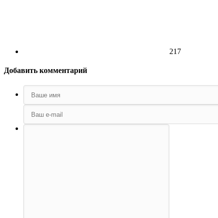
217
Добавить комментарий