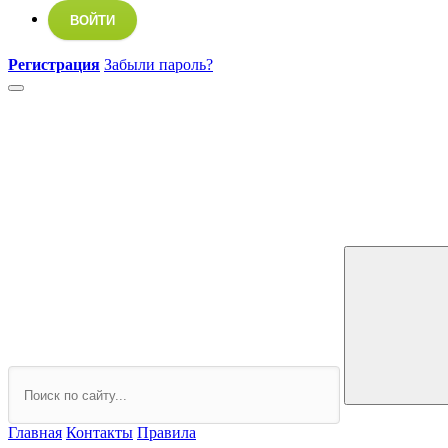
ВОЙТИ
Регистрация
Забыли пароль?
Главная
Контакты
Правила