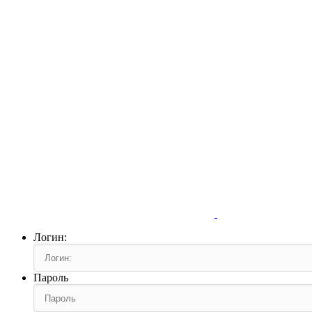
Логин:
Пароль