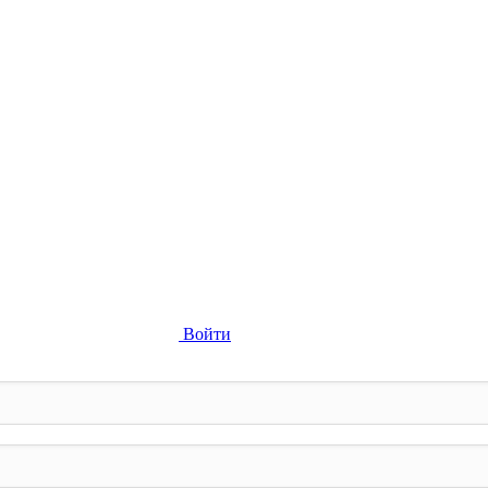
Войти