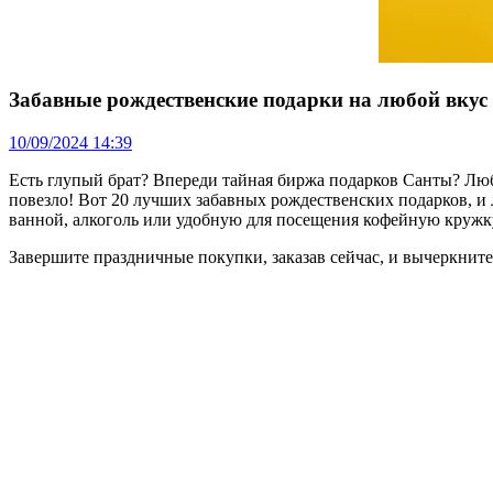
Забавные рождественские подарки на любой вкус
10/09/2024 14:39
Есть глупый брат? Впереди тайная биржа подарков Санты? Люби
повезло! Вот 20 лучших забавных рождественских подарков, и
ванной, алкоголь или удобную для посещения кофейную кружк
Завершите праздничные покупки, заказав сейчас, и вычеркните 