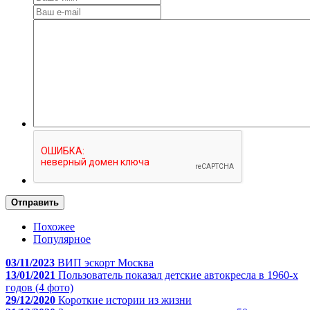
Отправить
Похожее
Популярное
03/11/2023
ВИП эскорт Москва
13/01/2021
Пользователь показал детские автокресла в 1960-х
годов (4 фото)
29/12/2020
Короткие истории из жизни