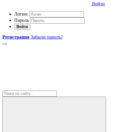
Войти
Логин:
Пароль
Войти
Регистрация
Забыли пароль?