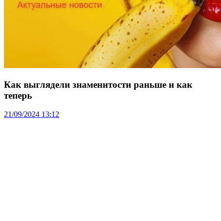
Как выглядели знаменитости раньше и как
теперь
21/09/2024 13:12