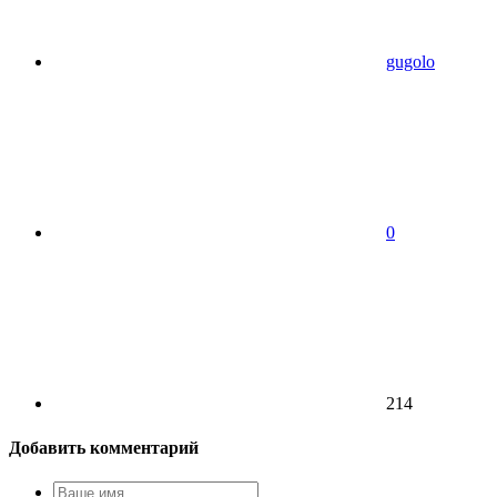
gugolo
0
214
Добавить комментарий