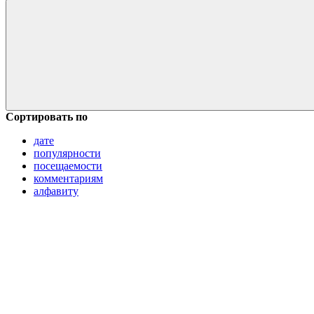
Сортировать по
дате
популярности
посещаемости
комментариям
алфавиту