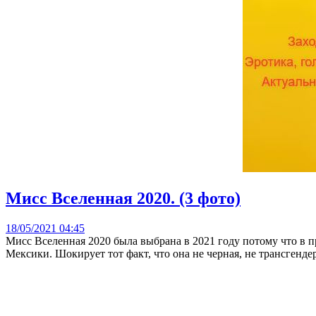
Мисс Вселенная 2020. (3 фото)
18/05/2021 04:45
Мисс Вселенная 2020 была выбрана в 2021 году потому что в 
Мексики. Шокирует тот факт, что она не черная, не трансгендер