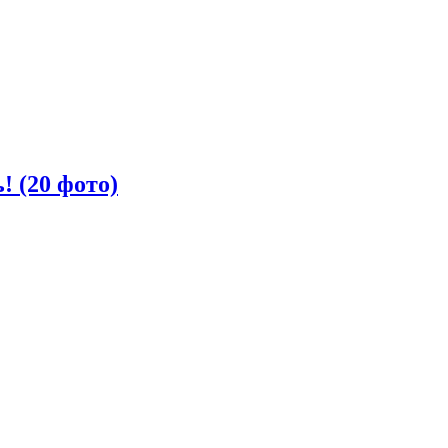
! (20 фото)