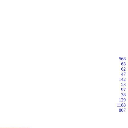
568
63
62
47
142
53
97
38
129
1188
807