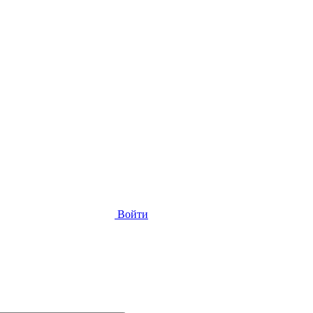
Войти