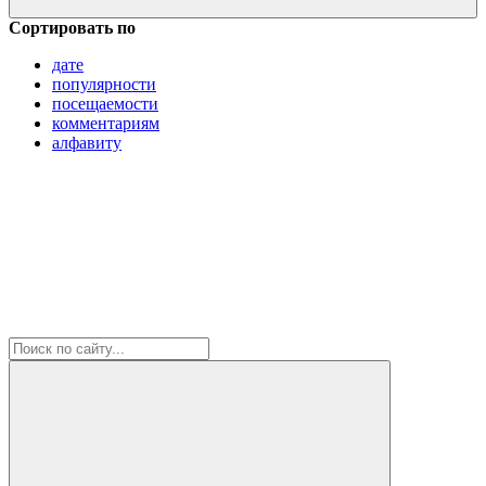
Сортировать по
дате
популярности
посещаемости
комментариям
алфавиту