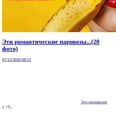
Эти романтические паровозы...(20
фото)
07/12/2020 08:52
Это интересно
+
+5
-