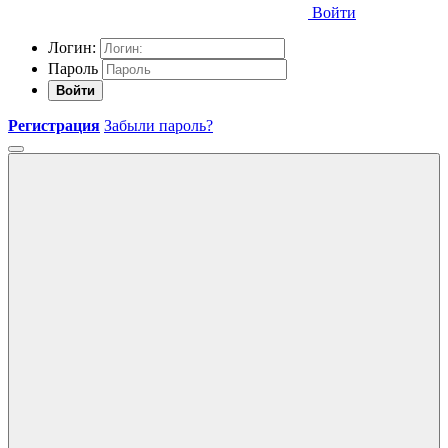
Войти
Логин:
Пароль
Войти
Регистрация
Забыли пароль?