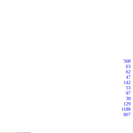
568
63
62
47
142
53
97
38
129
1188
807