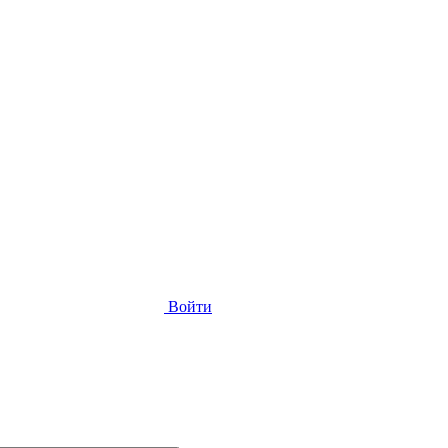
Войти