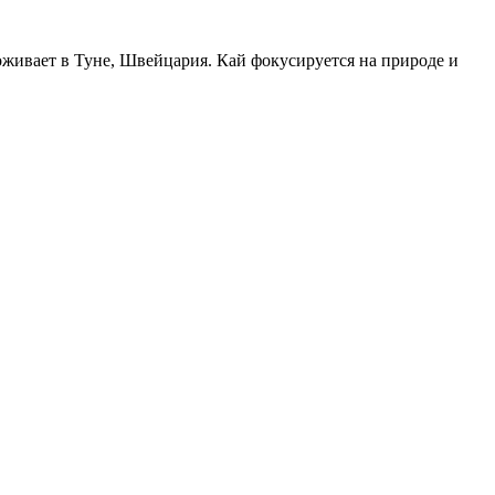
роживает в Туне, Швейцария. Кай фокусируется на природе и