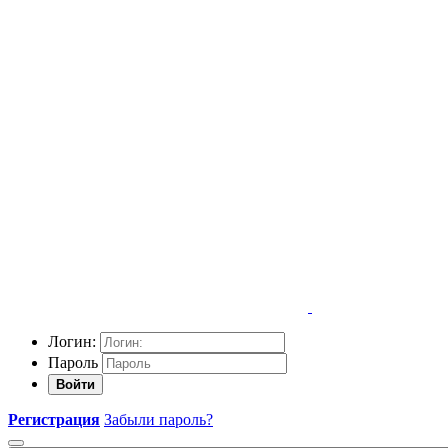
Логин:
Пароль
Войти
Регистрация
Забыли пароль?