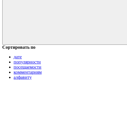
Сортировать по
дате
популярности
посещаемости
комментариям
алфавиту