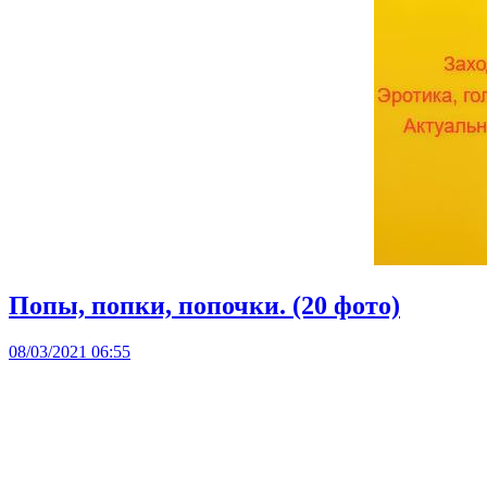
Попы, попки, попочки. (20 фото)
08/03/2021 06:55