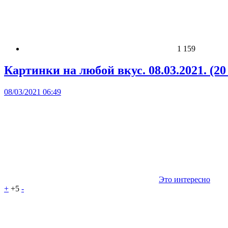
1 159
Картинки на любой вкус. 08.03.2021. (20
08/03/2021 06:49
Это интересно
+
+5
-