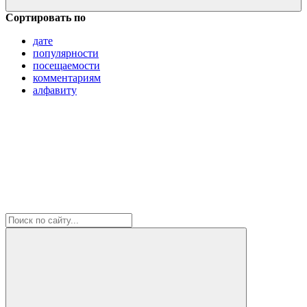
Сортировать по
дате
популярности
посещаемости
комментариям
алфавиту