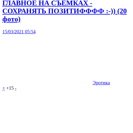
ГЛАВНОЕ НА СЪЕМКАХ -
СОХРАНЯТЬ ПОЗИТИФФФФ :-)) (20
фото)
15/03/2021 05:54
Эротика
+
+15
-