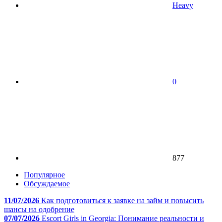
Heavy
0
877
Популярное
Обсуждаемое
11/07/2026
Как подготовиться к заявке на займ и повысить
шансы на одобрение
07/07/2026
Escort Girls in Georgia: Понимание реальности и