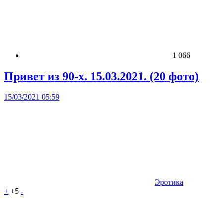
1 066
Привет из 90-х. 15.03.2021. (20 фото)
15/03/2021 05:59
Эротика
+
+5
-