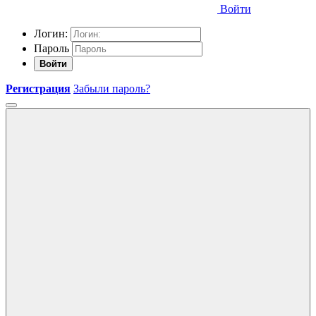
Войти
Логин:
Пароль
Войти
Регистрация
Забыли пароль?