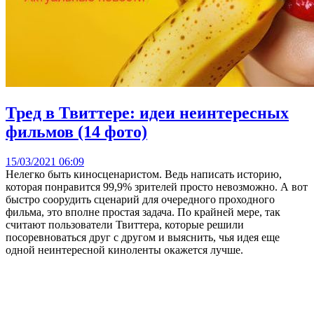
Тред в Твиттере: идеи неинтересных
фильмов (14 фото)
15/03/2021 06:09
Нелегко быть киносценаристом. Ведь написать историю,
которая понравится 99,9% зрителей просто невозможно. А вот
быстро соорудить сценарий для очередного проходного
фильма, это вполне простая задача. По крайней мере, так
считают пользователи Твиттера, которые решили
посоревноваться друг с другом и выяснить, чья идея еще
одной неинтересной киноленты окажется лучше.