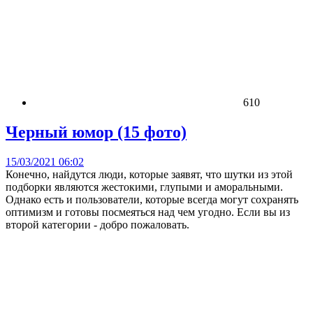
610
Черный юмор (15 фото)
15/03/2021 06:02
Конечно, найдутся люди, которые заявят, что шутки из этой
подборки являются жестокими, глупыми и аморальными.
Однако есть и пользователи, которые всегда могут сохранять
оптимизм и готовы посмеяться над чем угодно. Если вы из
второй категории - добро пожаловать.