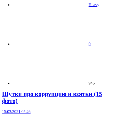
Heavy
0
946
Шутки про коррупцию и взятки (15
фото)
15/03/2021 05:46