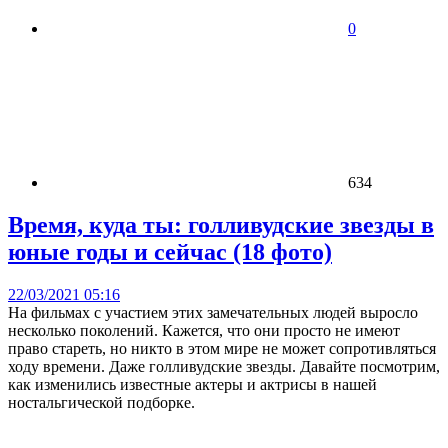
0
634
Время, куда ты: голливудские звезды в
юные годы и сейчас (18 фото)
22/03/2021 05:16
На фильмах с участием этих замечательных людей выросло
несколько поколений. Кажется, что они просто не имеют
право стареть, но никто в этом мире не может сопротивляться
ходу времени. Даже голливудские звезды. Давайте посмотрим,
как изменились известные актеры и актрисы в нашей
ностальгической подборке.