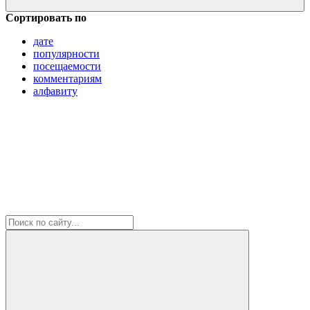
Сортировать по
дате
популярности
посещаемости
комментариям
алфавиту