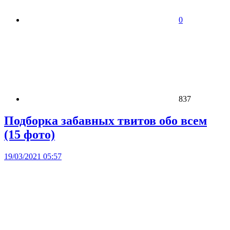
0
837
Подборка забавных твитов обо всем
(15 фото)
19/03/2021 05:57