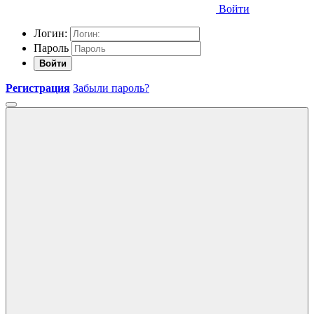
Войти
Логин:
Пароль
Войти
Регистрация
Забыли пароль?