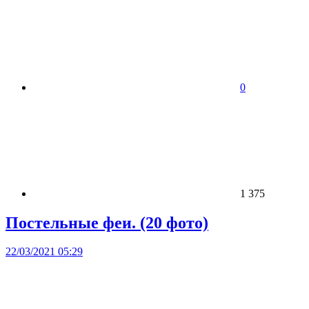
0
1 375
Постельные феи. (20 фото)
22/03/2021 05:29