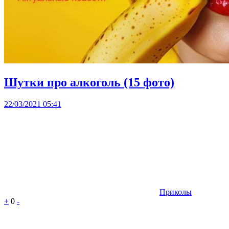
Шутки про алкоголь (15 фото)
22/03/2021 05:41
Приколы
+
0
-