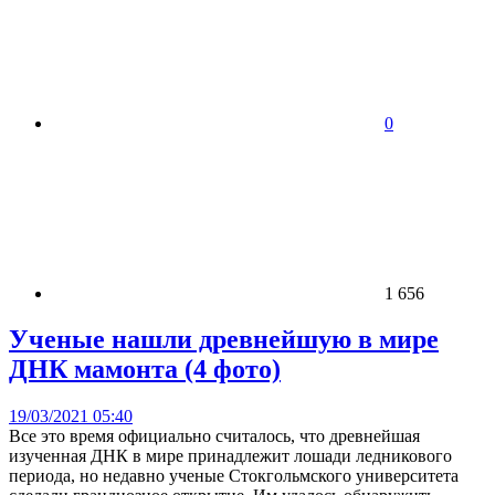
0
1 656
Ученые нашли древнейшую в мире
ДНК мамонта (4 фото)
19/03/2021 05:40
Все это время официально считалось, что древнейшая
изученная ДНК в мире принадлежит лошади ледникового
периода, но недавно ученые Стокгольмского университета