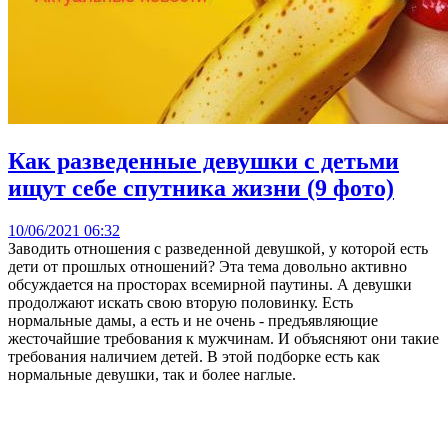
Как разведенные девушки с детьми
ищут себе спутника жизни (9 фото)
10/06/2021 06:32
Заводить отношения с разведенной девушкой, у которой есть
дети от прошлых отношений? Эта тема довольно активно
обсуждается на просторах всемирной паутины. А девушки
продолжают искать свою вторую половинку. Есть
нормальные дамы, а есть и не очень - предъявляющие
жесточайшие требования к мужчинам. И объясняют они такие
требования наличием детей. В этой подборке есть как
нормальные девушки, так и более наглые.