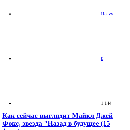
Heavy
0
1 144
Как сейчас выглядит Майкл Джей
Фокс, звезда "Назад в будущее (15