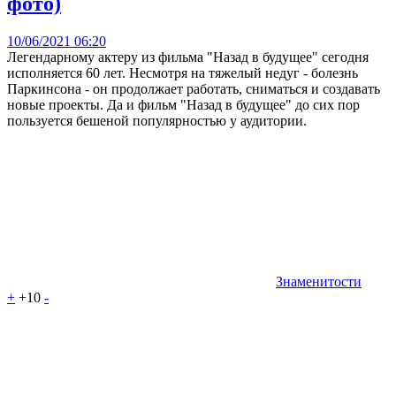
фото)
10/06/2021 06:20
Легендарному актеру из фильма "Назад в будущее" сегодня
исполняется 60 лет. Несмотря на тяжелый недуг - болезнь
Паркинсона - он продолжает работать, сниматься и создавать
новые проекты. Да и фильм "Назад в будущее" до сих пор
пользуется бешеной популярностью у аудитории.
Знаменитости
+
+10
-