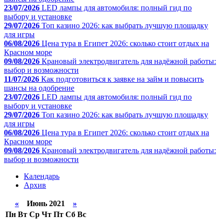
23/07/2026
LED лампы для автомобиля: полный гид по
выбору и установке
29/07/2026
Топ казино 2026: как выбрать лучшую площадку
для игры
06/08/2026
Цена тура в Египет 2026: сколько стоит отдых на
Красном море
09/08/2026
Крановый электродвигатель для надёжной работы:
выбор и возможности
11/07/2026
Как подготовиться к заявке на займ и повысить
шансы на одобрение
23/07/2026
LED лампы для автомобиля: полный гид по
выбору и установке
29/07/2026
Топ казино 2026: как выбрать лучшую площадку
для игры
06/08/2026
Цена тура в Египет 2026: сколько стоит отдых на
Красном море
09/08/2026
Крановый электродвигатель для надёжной работы:
выбор и возможности
Календарь
Архив
«
Июнь 2021
»
Пн
Вт
Ср
Чт
Пт
Сб
Вс