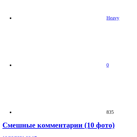
Heavy
0
835
Смешные комментарии (10 фото)