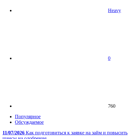
Heavy
0
760
Популярное
Обсуждаемое
11/07/2026
Как подготовиться к заявке на займ и повысить
шансы на одобрение