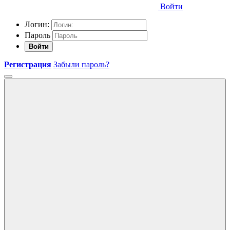
Войти
Логин:
Пароль
Войти
Регистрация
Забыли пароль?