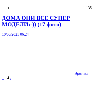
1 135
ДОМА ОНИ ВСЕ СУПЕР
МОДЕЛИ:-)) (17 фото)
10/06/2021 06:24
Эротика
+
+4
-