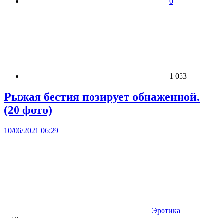
0
1 033
Рыжая бестия позирует обнаженной.
(20 фото)
10/06/2021 06:29
Эротика