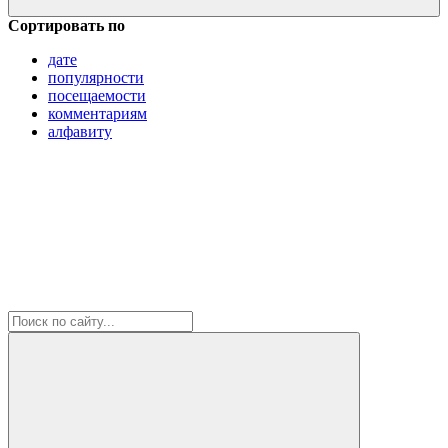
Сортировать по
дате
популярности
посещаемости
комментариям
алфавиту