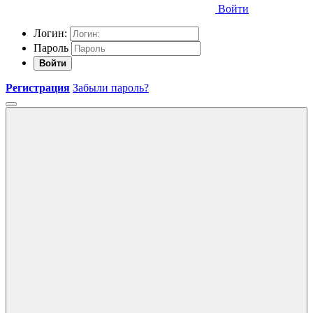
Войти
Логин:
Пароль
Войти
Регистрация
Забыли пароль?