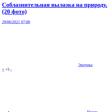
Соблазнительная вылазка на природу.
(20 фото)
29/06/2021 07:08
Эротика
+
+5
-
Heavy