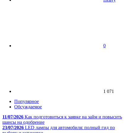
0
1 071
Популярное
Обсуждаемое
11/07/2026
Как подготовиться к заявке на займ и повысить
шансы на одобрение
23/07/2026
LED лампы для автомобиля: полный гид по
выбору и установке