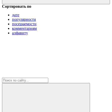
Сортировать по
дате
популярности
посещаемости
комментариям
алфавиту