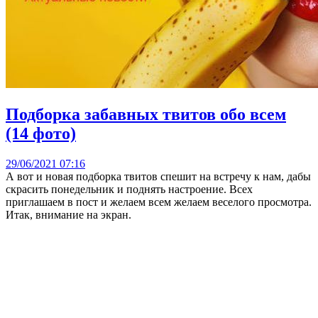
Подборка забавных твитов обо всем
(14 фото)
29/06/2021 07:16
А вот и новая подборка твитов спешит на встречу к нам, дабы
скрасить понедельник и поднять настроение. Всех
приглашаем в пост и желаем всем желаем веселого просмотра.
Итак, внимание на экран.