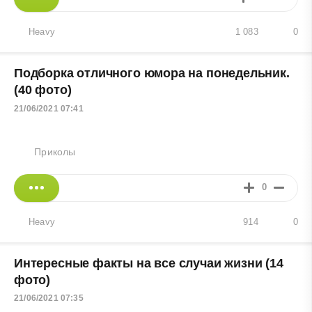
Heavy
1 083
0
Подборка отличного юмора на понедельник.
(40 фото)
21/06/2021 07:41
Приколы
0
Heavy
914
0
Интересные факты на все случаи жизни (14
фото)
21/06/2021 07:35