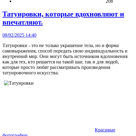
208
Татуировки, которые вдохновляют и
впечатляют.
08/02/2025 14:40
Татуировки - это не только украшение тела, но и форма
самовыражения, способ передать свою индивидуальность и
внутренний мир. Они могут быть источником вдохновения
как для тех, кто решается на такой шаг, так и для людей,
которые просто любят рассматривать произведения
татуировочного искусства.
Красивые
фотографии