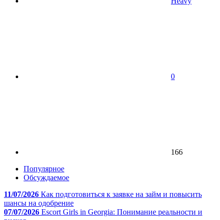
Heavy
0
166
Популярное
Обсуждаемое
11/07/2026
Как подготовиться к заявке на займ и повысить
шансы на одобрение
07/07/2026
Escort Girls in Georgia: Понимание реальности и