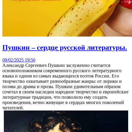
Пушкин – сердце русской литературы.
08/02/2025 19:50
Александр Сергеевич Пушкин заслуженно считается
основоположником современного русского литературного
языка и одним из самых выдающихся поэтов России. Его
творчество охватывает разнообразные жанры: от лирики и
поэмы до драмы и прозы. Пушкин удивительным образом
сочетал в своем наследии народное творчество и европейские
литературные традиции, что позволило ему создать
произведения, вечно живущие в сердцах многих поколений
читателей.