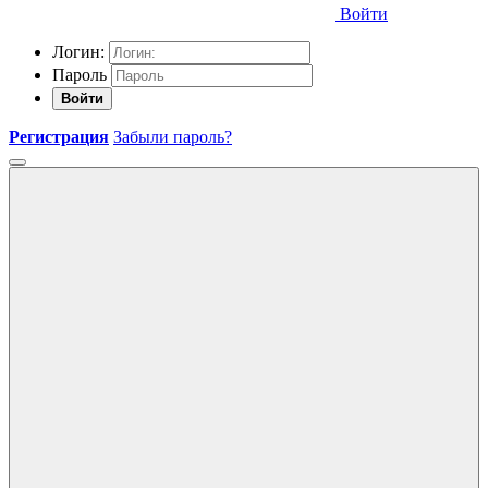
Войти
Логин:
Пароль
Войти
Регистрация
Забыли пароль?