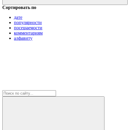
Сортировать по
дате
популярности
посещаемости
комментариям
алфавиту