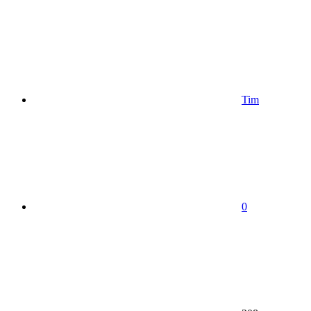
Tim
0