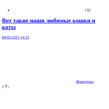
132
Вот такие наши любимые кошки и
коты
08/02/2025 14:33
Животные
+
0
-