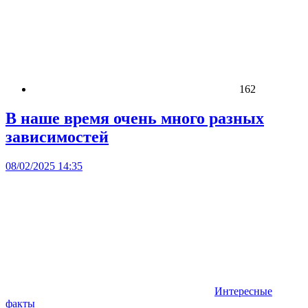
162
В наше время очень много разных
зависимостей
08/02/2025 14:35
Интересные
факты