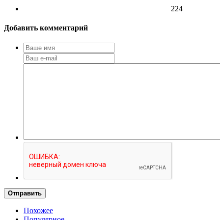
224
Добавить комментарий
Отправить
Похожее
Популярное