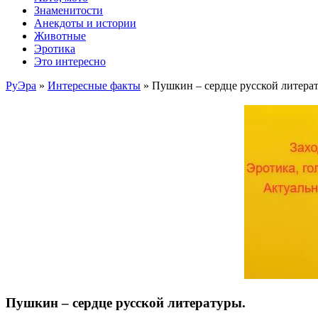
Знаменитости
Анекдоты и истории
Животные
Эротика
Это интересно
РуЭра
»
Интересные факты
» Пушкин – сердце русской литера
Пушкин – сердце русской литературы.