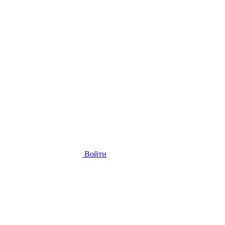
Войти