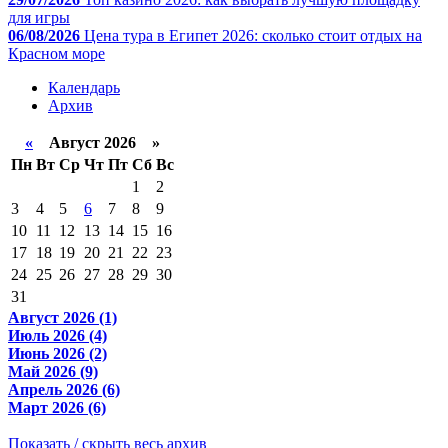
для игры
06/08/2026
Цена тура в Египет 2026: сколько стоит отдых на
Красном море
Календарь
Архив
«
Август 2026 »
Пн
Вт
Ср
Чт
Пт
Сб
Вс
1
2
3
4
5
6
7
8
9
10
11
12
13
14
15
16
17
18
19
20
21
22
23
24
25
26
27
28
29
30
31
Август 2026 (1)
Июль 2026 (4)
Июнь 2026 (2)
Май 2026 (9)
Апрель 2026 (6)
Март 2026 (6)
Показать / скрыть весь архив