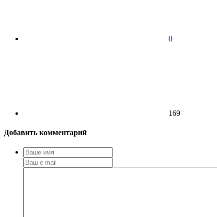
0
169
Добавить комментарий