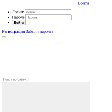
Войти
Логин:
Пароль
Войти
Регистрация
Забыли пароль?