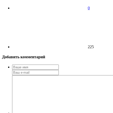
0
225
Добавить комментарий