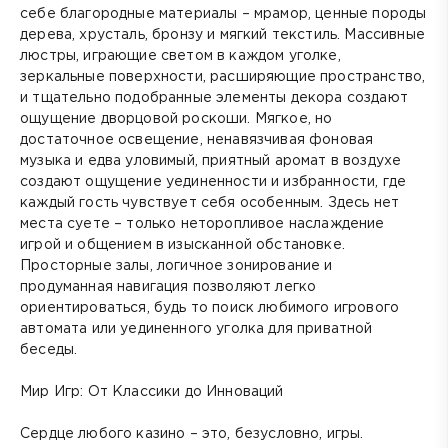
себе благородные материалы – мрамор, ценные породы
дерева, хрусталь, бронзу и мягкий текстиль. Массивные
люстры, играющие светом в каждом уголке,
зеркальные поверхности, расширяющие пространство,
и тщательно подобранные элементы декора создают
ощущение дворцовой роскоши. Мягкое, но
достаточное освещение, ненавязчивая фоновая
музыка и едва уловимый, приятный аромат в воздухе
создают ощущение уединенности и избранности, где
каждый гость чувствует себя особенным. Здесь нет
места суете – только неторопливое наслаждение
игрой и общением в изысканной обстановке.
Просторные залы, логичное зонирование и
продуманная навигация позволяют легко
ориентироваться, будь то поиск любимого игрового
автомата или уединенного уголка для приватной
беседы.
Мир Игр: От Классики до Инноваций
Сердце любого казино – это, безусловно, игры.