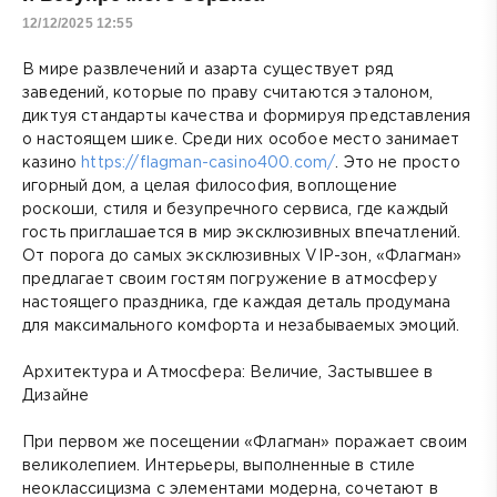
12/12/2025 12:55
В мире развлечений и азарта существует ряд
заведений, которые по праву считаются эталоном,
диктуя стандарты качества и формируя представления
о настоящем шике. Среди них особое место занимает
казино
https://flagman-casino400.com/
. Это не просто
игорный дом, а целая философия, воплощение
роскоши, стиля и безупречного сервиса, где каждый
гость приглашается в мир эксклюзивных впечатлений.
От порога до самых эксклюзивных VIP-зон, «Флагман»
предлагает своим гостям погружение в атмосферу
настоящего праздника, где каждая деталь продумана
для максимального комфорта и незабываемых эмоций.
Архитектура и Атмосфера: Величие, Застывшее в
Дизайне
При первом же посещении «Флагман» поражает своим
великолепием. Интерьеры, выполненные в стиле
неоклассицизма с элементами модерна, сочетают в