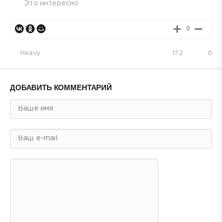
Это интересно
0
Heavy
172
0
ДОБАВИТЬ КОММЕНТАРИЙ