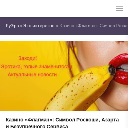
РуЭра
»
Это интересно
» Казино «Флагман»: Символ Роск
Казино «Флагман»: Символ Роскоши, Азарта
и Безупречного Сервиса